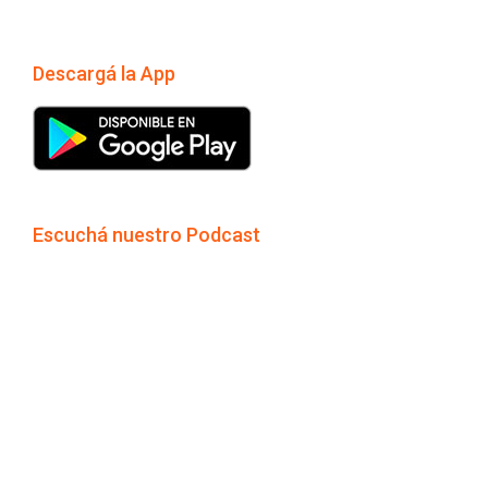
Descargá la App
Escuchá nuestro Podcast