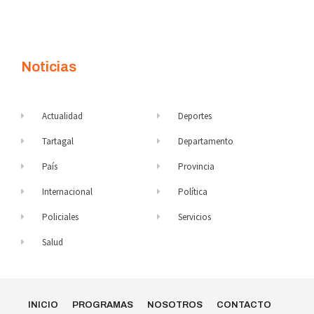
Noticias
Actualidad
Deportes
Tartagal
Departamento
País
Provincia
Internacional
Política
Policiales
Servicios
Salud
INICIO
PROGRAMAS
NOSOTROS
CONTACTO