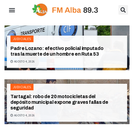
JUDICIALES
Padre Lozano: efectivo policial imputado
tras la muerte de un hombre en Ruta 53
AGOSTO 4, 2026
JUDICIALES
Tartagal: robo de 20 motocicletas del
depósito municipal expone graves fallas de
seguridad
AGOSTO 4, 2026