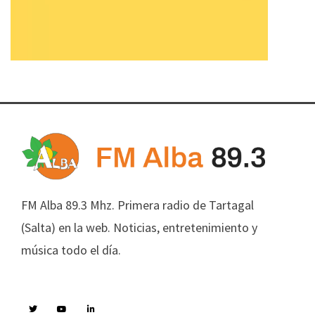
FM Alba 89.3 Mhz. Primera radio de Tartagal
(Salta) en la web. Noticias, entretenimiento y
música todo el día.