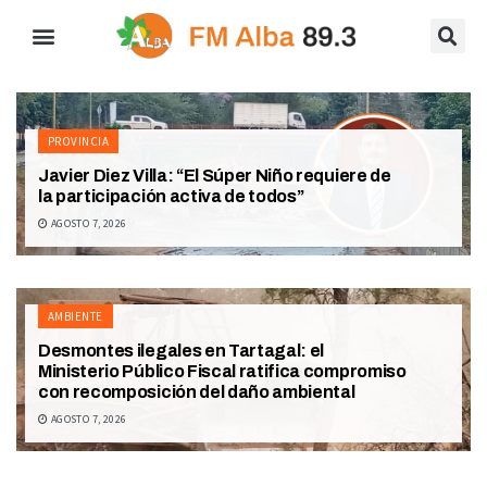
PROVINCIA
Javier Diez Villa: “El Súper Niño requiere de
la participación activa de todos”
AGOSTO 7, 2026
AMBIENTE
Desmontes ilegales en Tartagal: el
Ministerio Público Fiscal ratifica compromiso
con recomposición del daño ambiental
AGOSTO 7, 2026