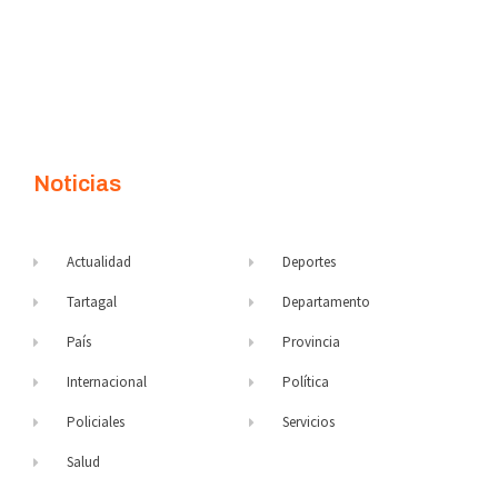
Noticias
Actualidad
Deportes
Tartagal
Departamento
País
Provincia
Internacional
Política
Policiales
Servicios
Salud