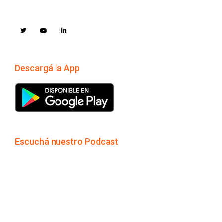
Descargá la App
Escuchá nuestro Podcast