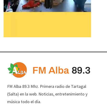
FM Alba 89.3 Mhz. Primera radio de Tartagal
(Salta) en la web. Noticias, entretenimiento y
música todo el día.