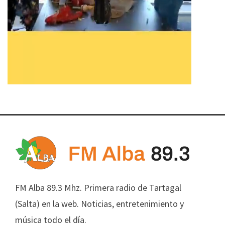
FM Alba 89.3 Mhz. Primera radio de Tartagal
(Salta) en la web. Noticias, entretenimiento y
música todo el día.