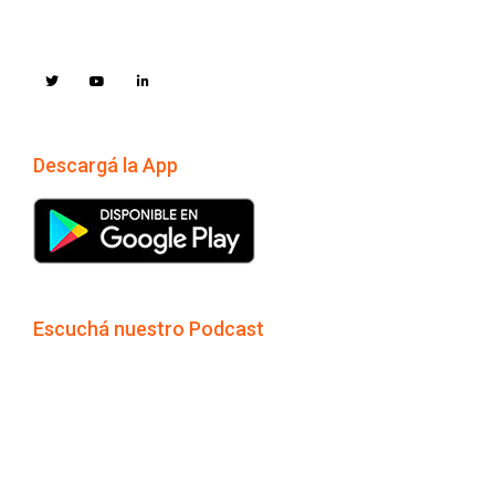
Descargá la App
Escuchá nuestro Podcast