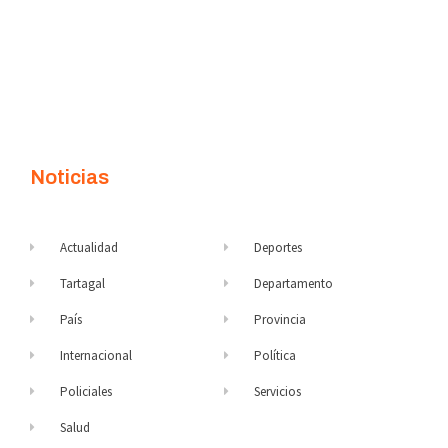
Noticias
Actualidad
Deportes
Tartagal
Departamento
País
Provincia
Internacional
Política
Policiales
Servicios
Salud