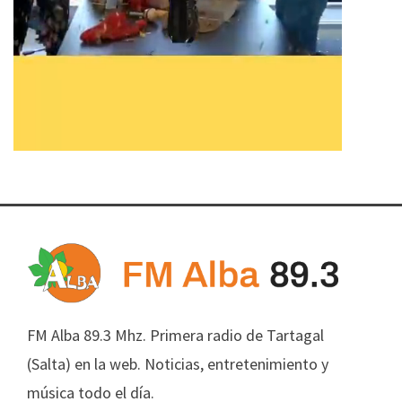
FM Alba 89.3 Mhz. Primera radio de Tartagal
(Salta) en la web. Noticias, entretenimiento y
música todo el día.