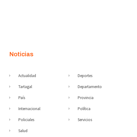
Noticias
Actualidad
Deportes
Tartagal
Departamento
País
Provincia
Internacional
Política
Policiales
Servicios
Salud