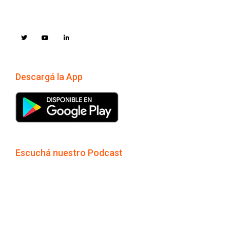
Descargá la App
Escuchá nuestro Podcast