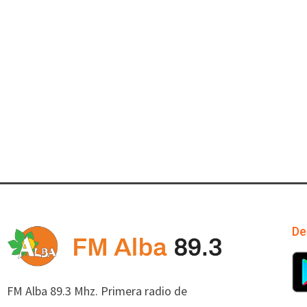
De
FM Alba 89.3 Mhz. Primera radio de