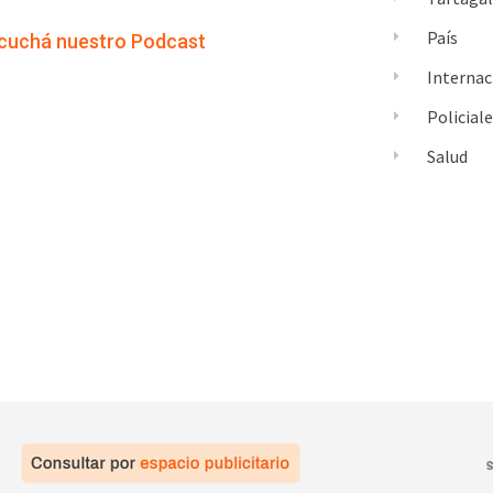
País
cuchá nuestro Podcast
Internac
Policial
Salud