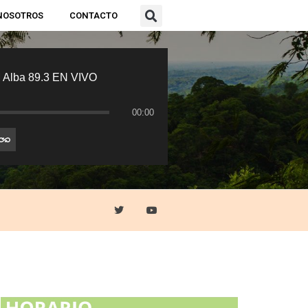
NOSOTROS
CONTACTO
 Alba 89.3 EN VIVO
00:00