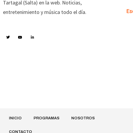
Tartagal (Salta) en la web. Noticias,
Es
entretenimiento y música todo el día.
INICIO
PROGRAMAS
NOSOTROS
CONTACTO