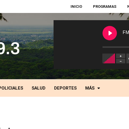
INICIO
PROGRAMAS
FM
POLICIALES
SALUD
DEPORTES
MÁS