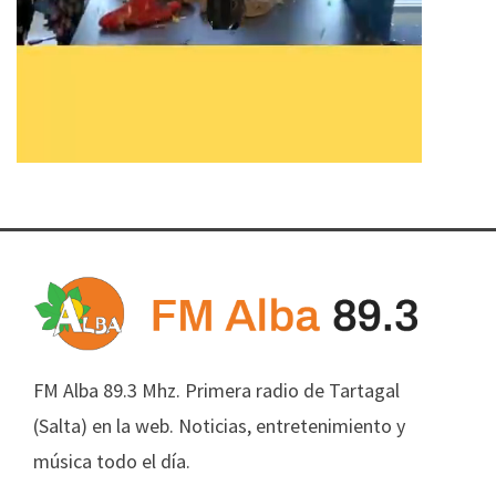
FM Alba 89.3 Mhz. Primera radio de Tartagal
(Salta) en la web. Noticias, entretenimiento y
música todo el día.