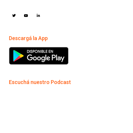
Descargá la App
Escuchá nuestro Podcast