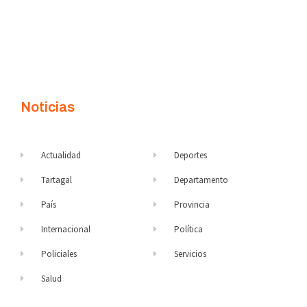
Noticias
Actualidad
Deportes
Tartagal
Departamento
País
Provincia
Internacional
Política
Policiales
Servicios
Salud