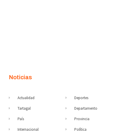
Noticias
Actualidad
Deportes
Tartagal
Departamento
País
Provincia
Internacional
Política