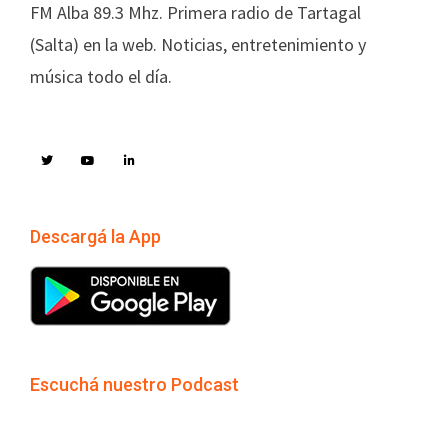
FM Alba 89.3 Mhz. Primera radio de Tartagal
(Salta) en la web. Noticias, entretenimiento y
música todo el día.
Descargá la App
Escuchá nuestro Podcast