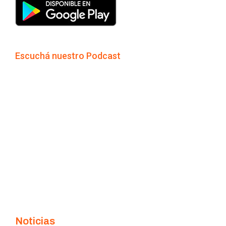
Escuchá nuestro Podcast
Noticias