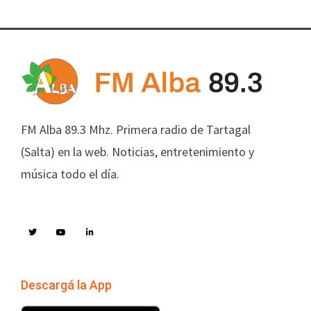
FM Alba 89.3 Mhz. Primera radio de Tartagal
(Salta) en la web. Noticias, entretenimiento y
música todo el día.
Descargá la App