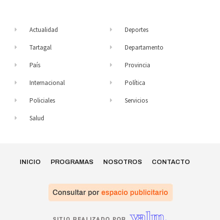
Actualidad
Deportes
Tartagal
Departamento
País
Provincia
Internacional
Política
Policiales
Servicios
Salud
INICIO
PROGRAMAS
NOSOTROS
CONTACTO