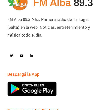
FM Alba 89.3 Mhz. Primera radio de Tartagal
(Salta) en la web. Noticias, entretenimiento y
música todo el día.
Descargá la App