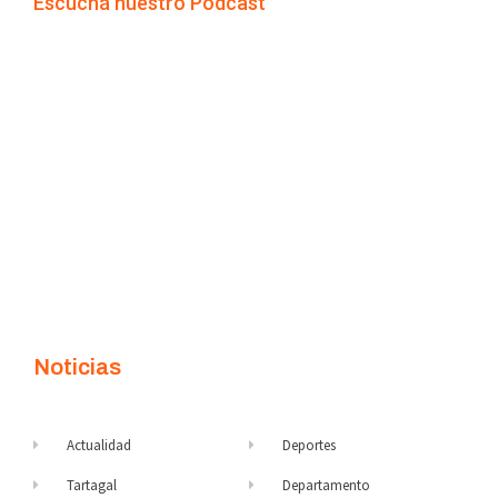
Escuchá nuestro Podcast
Noticias
Actualidad
Deportes
Tartagal
Departamento