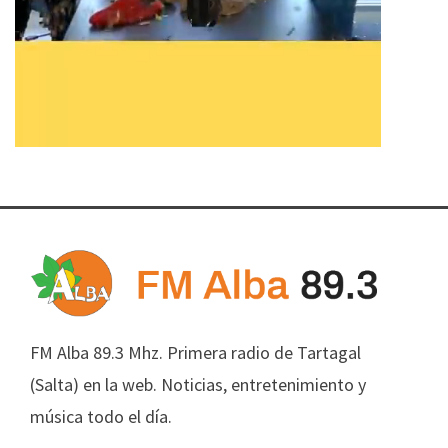
FM Alba 89.3 Mhz. Primera radio de Tartagal
(Salta) en la web. Noticias, entretenimiento y
música todo el día.