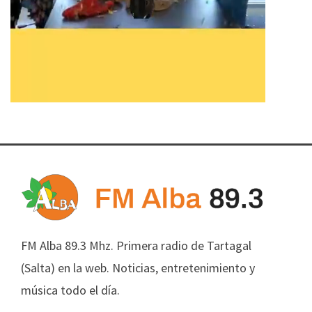
FM Alba 89.3 Mhz. Primera radio de Tartagal
(Salta) en la web. Noticias, entretenimiento y
música todo el día.