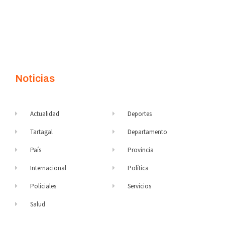
Noticias
Actualidad
Deportes
Tartagal
Departamento
País
Provincia
Internacional
Política
Policiales
Servicios
Salud