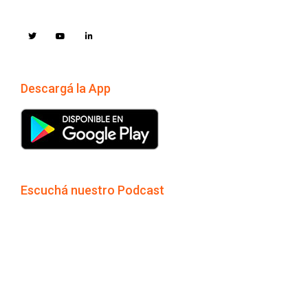
Descargá la App
Escuchá nuestro Podcast