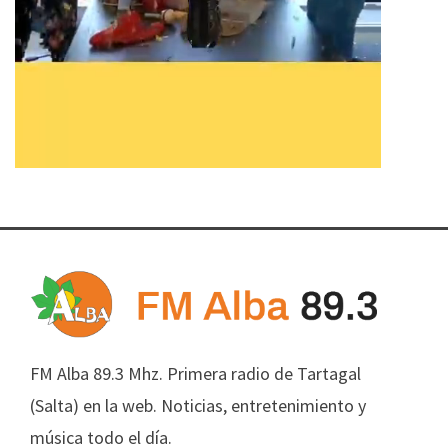
FM Alba 89.3 Mhz. Primera radio de Tartagal
(Salta) en la web. Noticias, entretenimiento y
música todo el día.