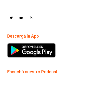
Descargá la App
Escuchá nuestro Podcast