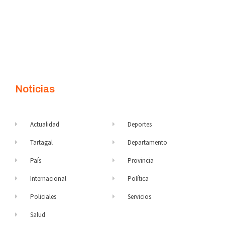
Noticias
Actualidad
Deportes
Tartagal
Departamento
País
Provincia
Internacional
Política
Policiales
Servicios
Salud