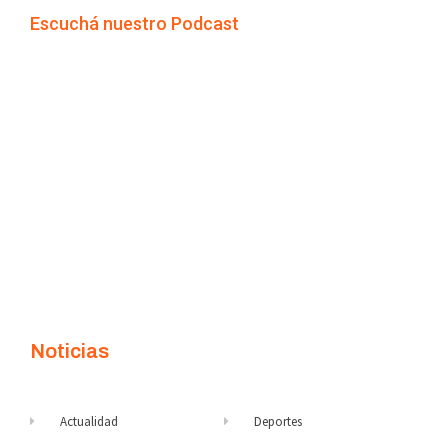
Escuchá nuestro Podcast
Noticias
Actualidad
Deportes