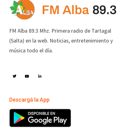
FM Alba 89.3 Mhz. Primera radio de Tartagal
(Salta) en la web. Noticias, entretenimiento y
música todo el día.
Descargá la App