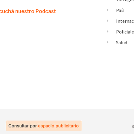
País
cuchá nuestro Podcast
Internac
Policial
Salud