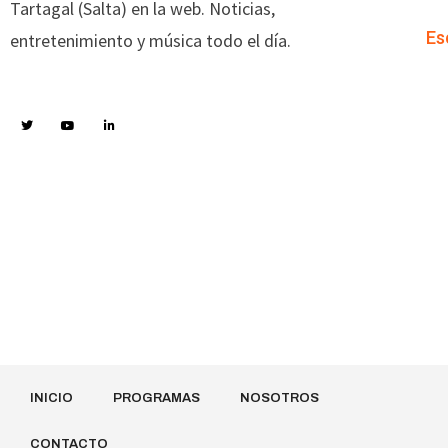
Tartagal (Salta) en la web. Noticias,
Es
entretenimiento y música todo el día.
INICIO
PROGRAMAS
NOSOTROS
CONTACTO