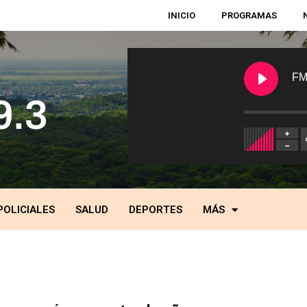
INICIO
PROGRAMAS
FM
POLICIALES
SALUD
DEPORTES
MÁS