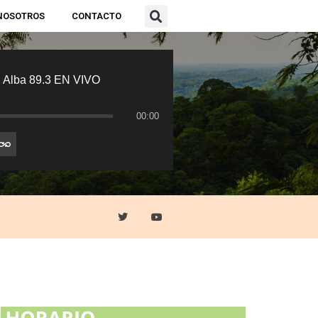
NOSOTROS
CONTACTO
 Alba 89.3 EN VIVO
00:00