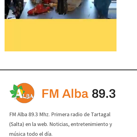
FM Alba 89.3 Mhz. Primera radio de Tartagal
(Salta) en la web. Noticias, entretenimiento y
música todo el día.