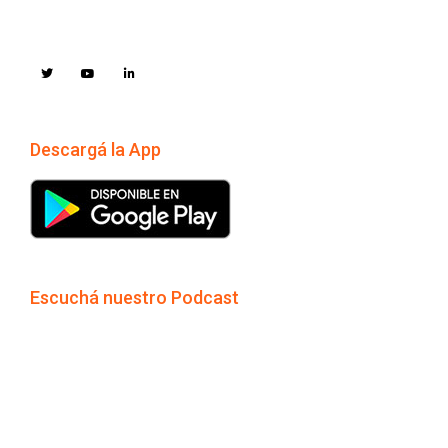
Descargá la App
Escuchá nuestro Podcast