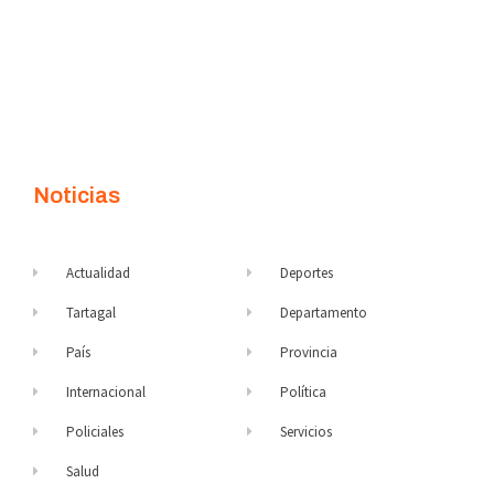
Noticias
Actualidad
Deportes
Tartagal
Departamento
País
Provincia
Internacional
Política
Policiales
Servicios
Salud