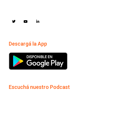
Descargá la App
Escuchá nuestro Podcast