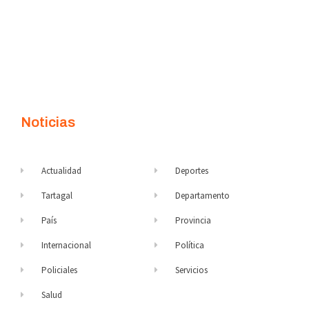
Noticias
Actualidad
Deportes
Tartagal
Departamento
País
Provincia
Internacional
Política
Policiales
Servicios
Salud