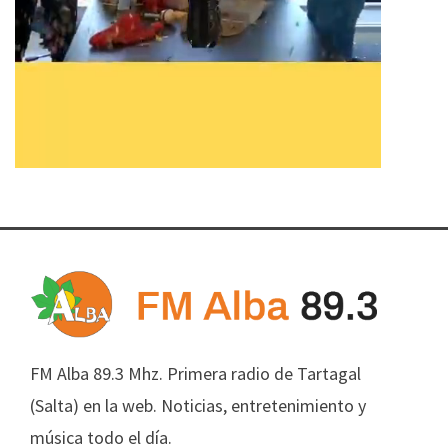
FM Alba 89.3 Mhz. Primera radio de Tartagal
(Salta) en la web. Noticias, entretenimiento y
música todo el día.