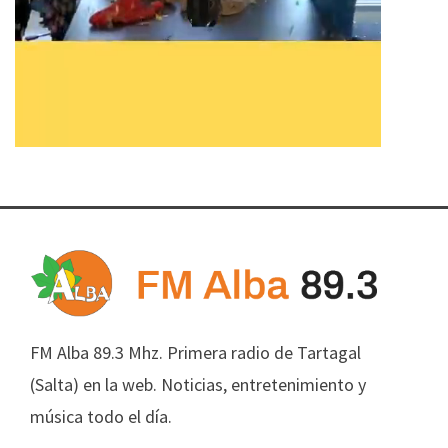
FM Alba 89.3 Mhz. Primera radio de Tartagal
(Salta) en la web. Noticias, entretenimiento y
música todo el día.