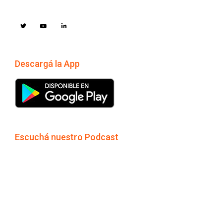
Descargá la App
Escuchá nuestro Podcast