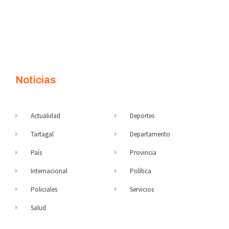
Noticias
Actualidad
Deportes
Tartagal
Departamento
País
Provincia
Internacional
Política
Policiales
Servicios
Salud