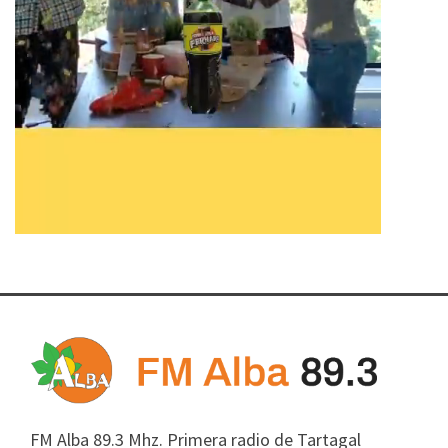
FM Alba 89.3 Mhz. Primera radio de Tartagal