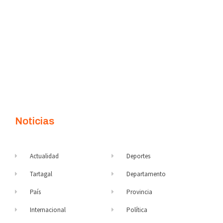
Noticias
Actualidad
Deportes
Tartagal
Departamento
País
Provincia
Internacional
Política