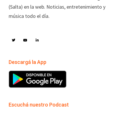
(Salta) en la web. Noticias, entretenimiento y
música todo el día.
Descargá la App
Escuchá nuestro Podcast