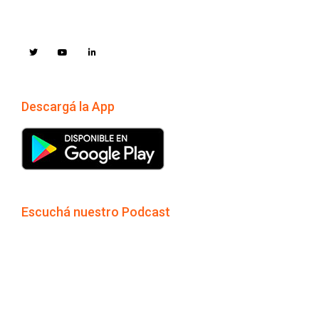
Descargá la App
Escuchá nuestro Podcast