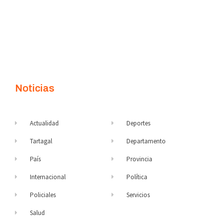
Noticias
Actualidad
Deportes
Tartagal
Departamento
País
Provincia
Internacional
Política
Policiales
Servicios
Salud