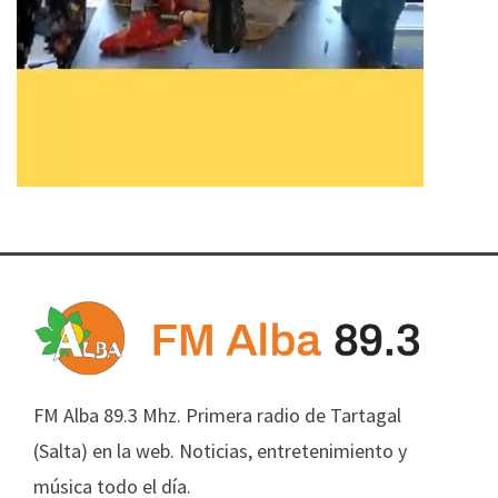
FM Alba 89.3 Mhz. Primera radio de Tartagal
(Salta) en la web. Noticias, entretenimiento y
música todo el día.