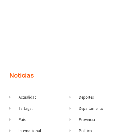
Noticias
Actualidad
Deportes
Tartagal
Departamento
País
Provincia
Internacional
Política