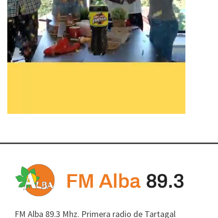
FM Alba 89.3 Mhz. Primera radio de Tartagal