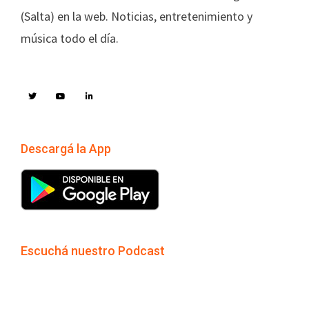
(Salta) en la web. Noticias, entretenimiento y
música todo el día.
Descargá la App
Escuchá nuestro Podcast