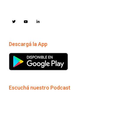
Descargá la App
Escuchá nuestro Podcast