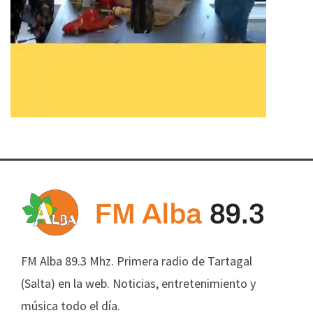
FM Alba 89.3 Mhz. Primera radio de Tartagal
(Salta) en la web. Noticias, entretenimiento y
música todo el día.