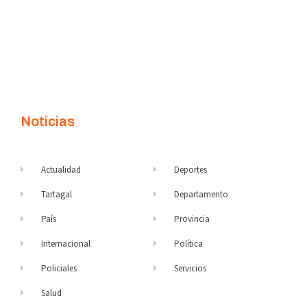
Noticias
Actualidad
Deportes
Tartagal
Departamento
País
Provincia
Internacional
Política
Policiales
Servicios
Salud