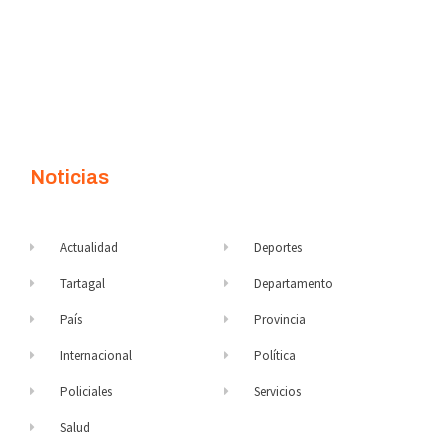
Noticias
Actualidad
Deportes
Tartagal
Departamento
País
Provincia
Internacional
Política
Policiales
Servicios
Salud