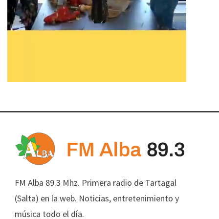
FM Alba 89.3 Mhz. Primera radio de Tartagal
(Salta) en la web. Noticias, entretenimiento y
música todo el día.