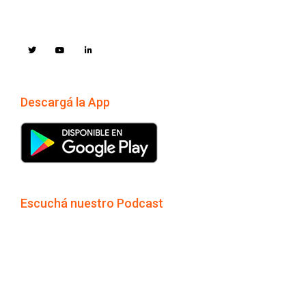
Descargá la App
Escuchá nuestro Podcast