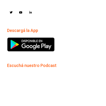
Descargá la App
Escuchá nuestro Podcast