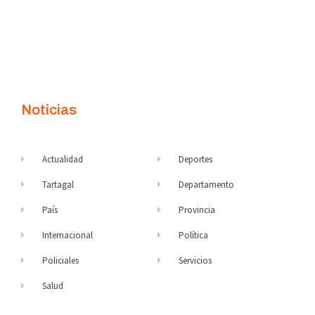
Noticias
Actualidad
Deportes
Tartagal
Departamento
País
Provincia
Internacional
Política
Policiales
Servicios
Salud