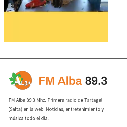
FM Alba 89.3 Mhz. Primera radio de Tartagal
(Salta) en la web. Noticias, entretenimiento y
música todo el día.