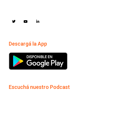
Descargá la App
Escuchá nuestro Podcast