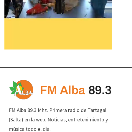
FM Alba 89.3 Mhz. Primera radio de Tartagal
(Salta) en la web. Noticias, entretenimiento y
música todo el día.