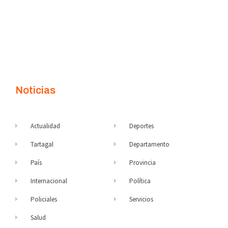
Noticias
Actualidad
Deportes
Tartagal
Departamento
País
Provincia
Internacional
Política
Policiales
Servicios
Salud