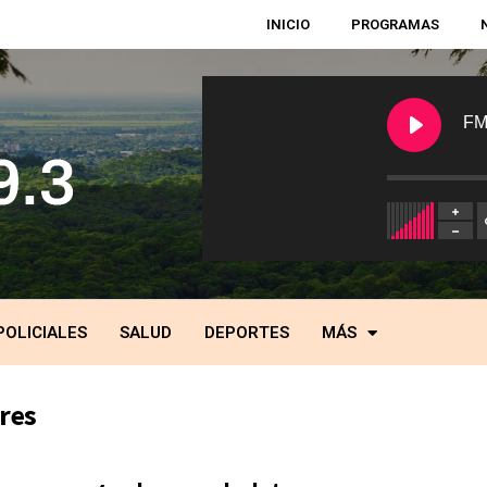
INICIO
PROGRAMAS
FM
POLICIALES
SALUD
DEPORTES
MÁS
res