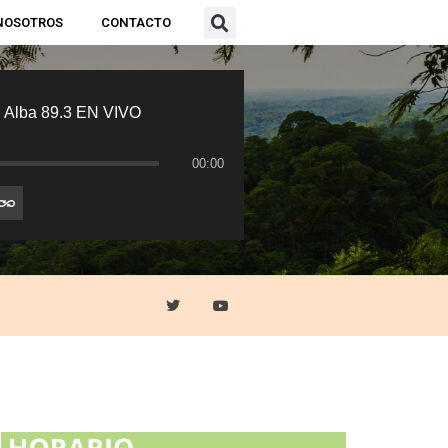
NOSOTROS
CONTACTO
 Alba 89.3 EN VIVO
00:00