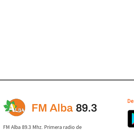
De
FM Alba 89.3 Mhz. Primera radio de