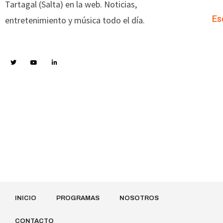
Tartagal (Salta) en la web. Noticias,
Es
entretenimiento y música todo el día.
INICIO
PROGRAMAS
NOSOTROS
CONTACTO