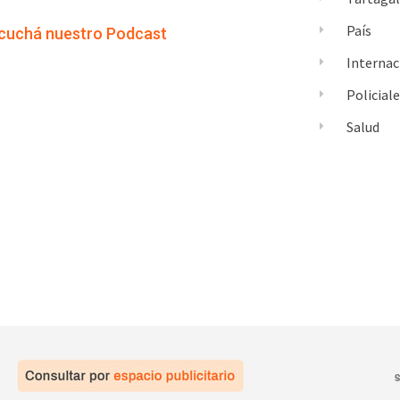
País
cuchá nuestro Podcast
Internac
Policial
Salud