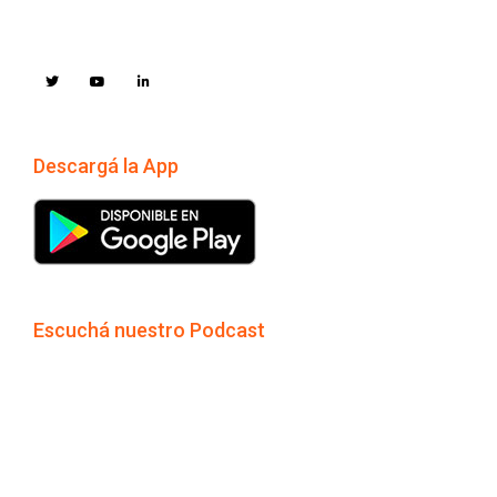
Descargá la App
Escuchá nuestro Podcast