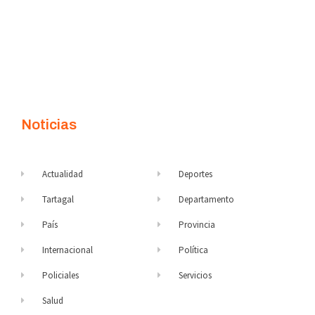
Noticias
Actualidad
Deportes
Tartagal
Departamento
País
Provincia
Internacional
Política
Policiales
Servicios
Salud