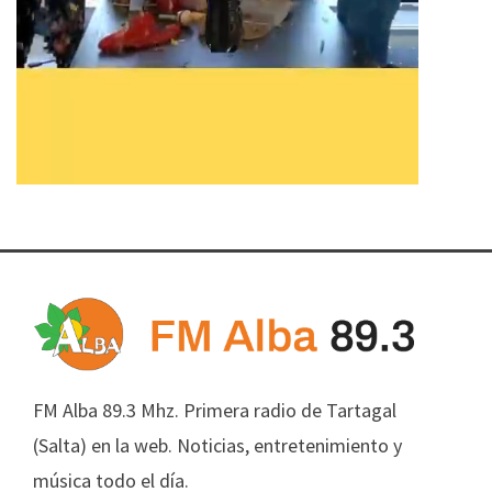
FM Alba 89.3 Mhz. Primera radio de Tartagal
(Salta) en la web. Noticias, entretenimiento y
música todo el día.