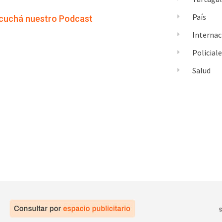
País
cuchá nuestro Podcast
Internac
Policial
Salud