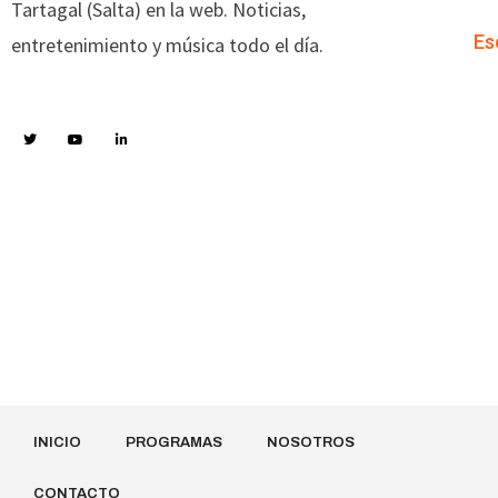
Tartagal (Salta) en la web. Noticias,
Es
entretenimiento y música todo el día.
INICIO
PROGRAMAS
NOSOTROS
CONTACTO