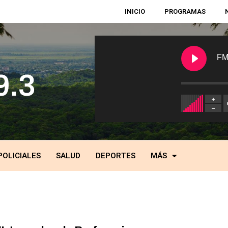
INICIO
PROGRAMAS
FM
POLICIALES
SALUD
DEPORTES
MÁS