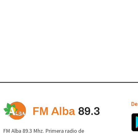
De
FM Alba 89.3 Mhz. Primera radio de