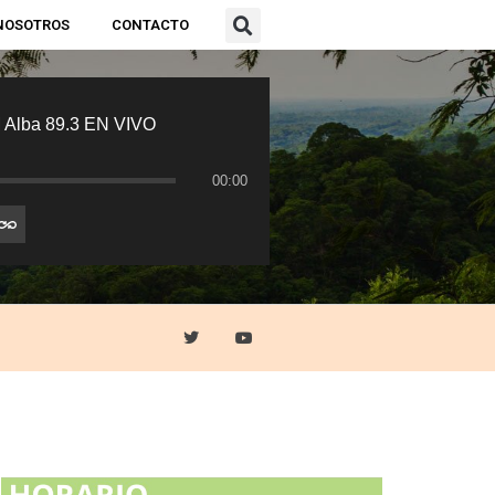
NOSOTROS
CONTACTO
 Alba 89.3 EN VIVO
00:00