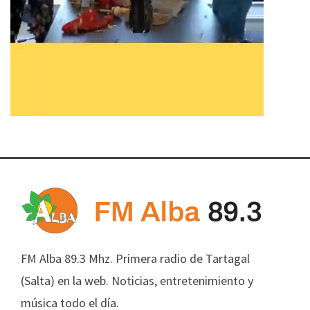
FM Alba 89.3 Mhz. Primera radio de Tartagal
(Salta) en la web. Noticias, entretenimiento y
música todo el día.