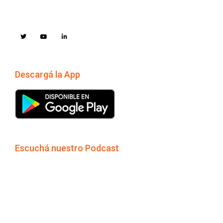
Descargá la App
Escuchá nuestro Podcast