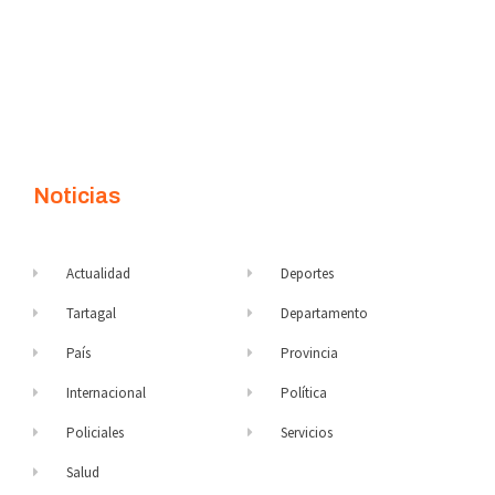
Noticias
Actualidad
Deportes
Tartagal
Departamento
País
Provincia
Internacional
Política
Policiales
Servicios
Salud