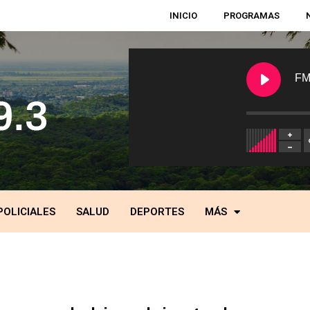
INICIO
PROGRAMAS
FM
POLICIALES
SALUD
DEPORTES
MÁS