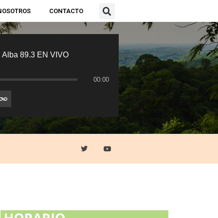
NOSOTROS
CONTACTO
 Alba 89.3 EN VIVO
00:00