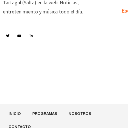
Tartagal (Salta) en la web. Noticias,
Es
entretenimiento y música todo el día.
INICIO
PROGRAMAS
NOSOTROS
CONTACTO