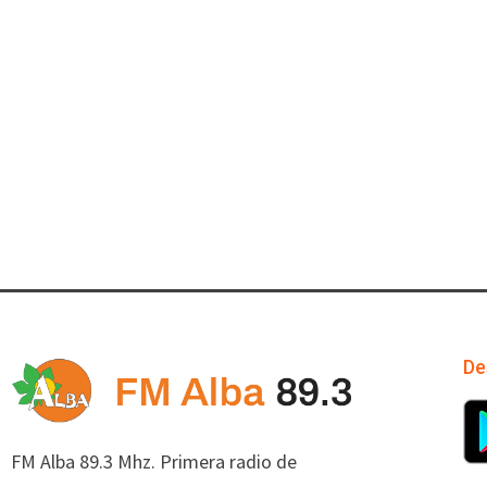
De
FM Alba 89.3 Mhz. Primera radio de