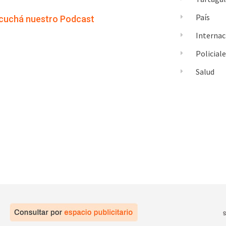
País
cuchá nuestro Podcast
Internac
Policial
Salud