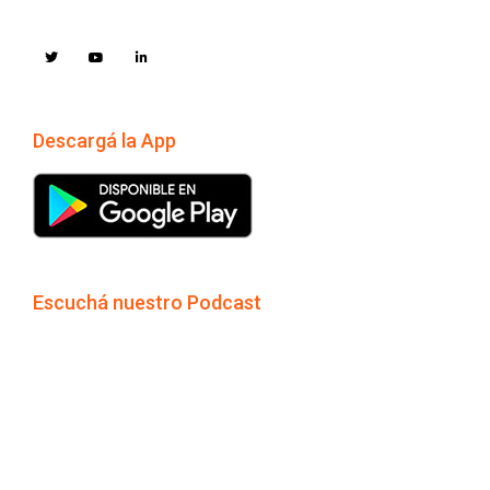
Descargá la App
Escuchá nuestro Podcast