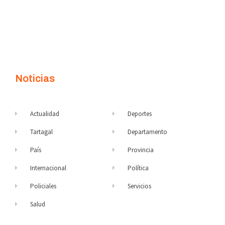
Noticias
Actualidad
Deportes
Tartagal
Departamento
País
Provincia
Internacional
Política
Policiales
Servicios
Salud