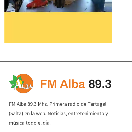
FM Alba 89.3 Mhz. Primera radio de Tartagal
(Salta) en la web. Noticias, entretenimiento y
música todo el día.