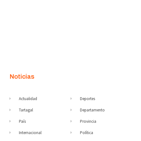
Noticias
Actualidad
Deportes
Tartagal
Departamento
País
Provincia
Internacional
Política