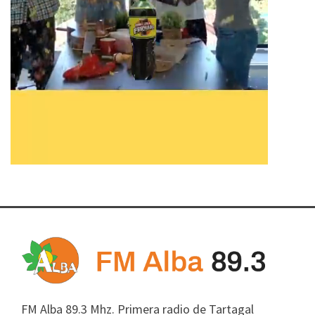
FM Alba 89.3 Mhz. Primera radio de Tartagal