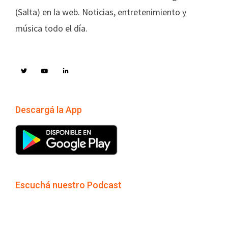
(Salta) en la web. Noticias, entretenimiento y
música todo el día.
Descargá la App
Escuchá nuestro Podcast