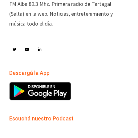
FM Alba 89.3 Mhz. Primera radio de Tartagal
(Salta) en la web. Noticias, entretenimiento y
música todo el día.
Descargá la App
Escuchá nuestro Podcast