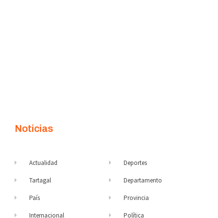
Noticias
Actualidad
Deportes
Tartagal
Departamento
País
Provincia
Internacional
Política