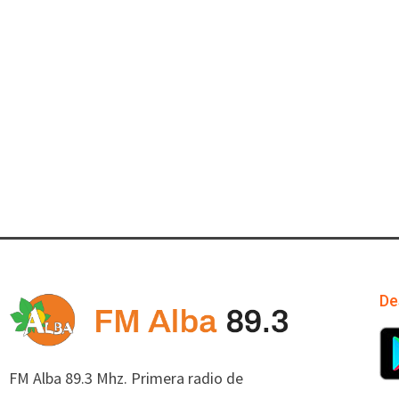
De
FM Alba 89.3 Mhz. Primera radio de