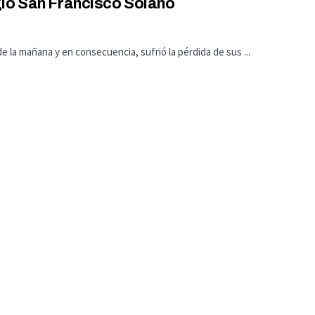
gio San Francisco Solano
e la mañana y en consecuencia, sufrió la pérdida de sus ...