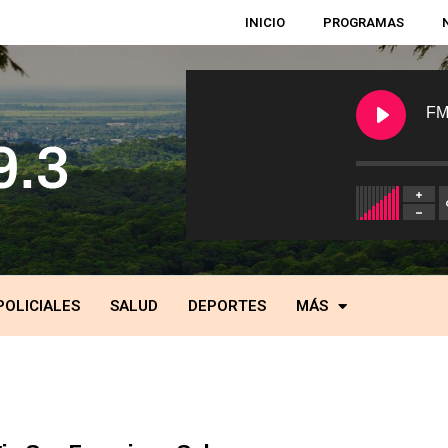
INICIO
PROGRAMAS
FM
POLICIALES
SALUD
DEPORTES
MÁS