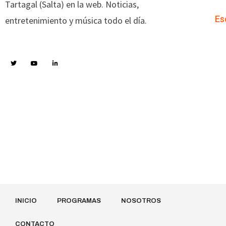
Tartagal (Salta) en la web. Noticias,
Es
entretenimiento y música todo el día.
INICIO
PROGRAMAS
NOSOTROS
CONTACTO