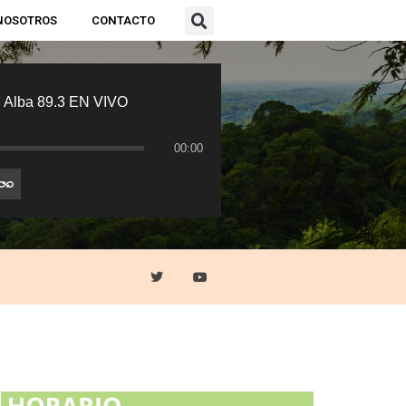
NOSOTROS
CONTACTO
 Alba 89.3 EN VIVO
00:00