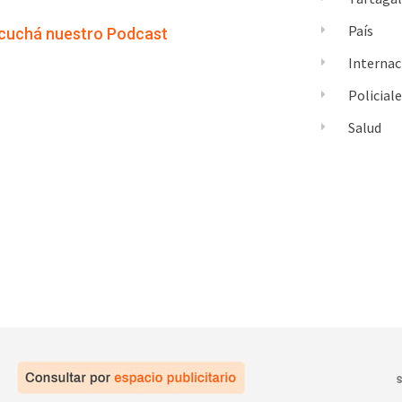
País
cuchá nuestro Podcast
Internac
Policial
Salud