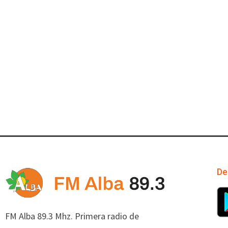
De
FM Alba 89.3 Mhz. Primera radio de