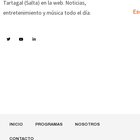
Tartagal (Salta) en la web. Noticias,
Es
entretenimiento y música todo el día.
INICIO
PROGRAMAS
NOSOTROS
CONTACTO