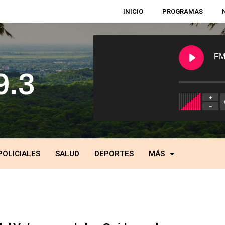
INICIO
PROGRAMAS
FM
POLICIALES
SALUD
DEPORTES
MÁS