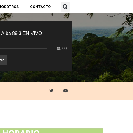
NOSOTROS
CONTACTO
 Alba 89.3 EN VIVO
00:00