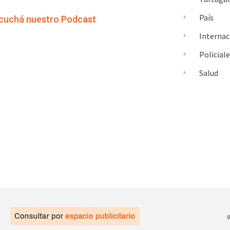
País
cuchá nuestro Podcast
Internac
Policial
Salud