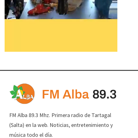
FM Alba 89.3 Mhz. Primera radio de Tartagal
(Salta) en la web. Noticias, entretenimiento y
música todo el día.