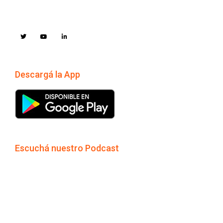
Descargá la App
Escuchá nuestro Podcast