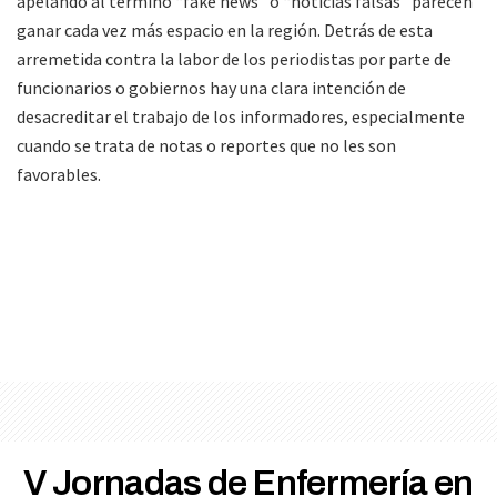
apelando al término “fake news” o “noticias falsas” parecen
ganar cada vez más espacio en la región. Detrás de esta
arremetida contra la labor de los periodistas por parte de
funcionarios o gobiernos hay una clara intención de
desacreditar el trabajo de los informadores, especialmente
cuando se trata de notas o reportes que no les son
favorables.
V Jornadas de Enfermería en