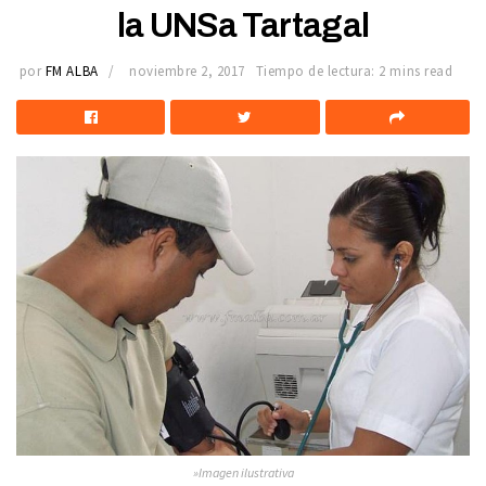
la UNSa Tartagal
por
FM ALBA
noviembre 2, 2017
Tiempo de lectura: 2 mins read
»Imagen ilustrativa