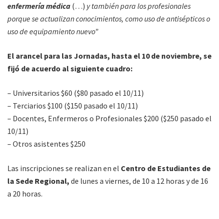
enfermería médica
(…)
y también para los profesionales
porque se actualizan conocimientos, como uso de antisépticos o
uso de equipamiento nuevo”
El arancel para las Jornadas, hasta el 10 de noviembre, se
fijó de acuerdo al siguiente cuadro:
– Universitarios $60 ($80 pasado el 10/11)
– Terciarios $100 ($150 pasado el 10/11)
– Docentes, Enfermeros o Profesionales $200 ($250 pasado el
10/11)
– Otros asistentes $250
Las inscripciones se realizan en el
Centro de Estudiantes de
la Sede Regional,
de lunes a viernes, de 10 a 12 horas y de 16
a 20 horas.