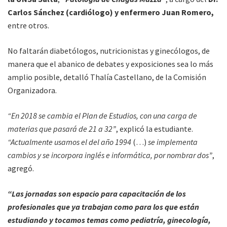
Carlos Sánchez (cardiólogo) y enfermero Juan Romero,
entre otros.
No faltarán diabetólogos, nutricionistas y ginecólogos, de
manera que el abanico de debates y exposiciones sea lo más
amplio posible, detalló Thalía Castellano, de la Comisión
Organizadora.
“En 2018 se cambia el Plan de Estudios, con una carga de
materias que pasará de 21 a 32”
, explicó la estudiante.
“Actualmente usamos el del año 1994
(…)
se implementa
cambios y se incorpora inglés e informática, por nombrar dos”
,
agregó.
“Las jornadas son espacio para capacitación de los
profesionales que ya trabajan como para los que están
estudiando y tocamos temas como pediatría, ginecología,