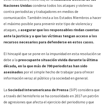
Naciones Unidas
condena todos los ataques y violencia
contra periodistas y trabajadores en medios de
comunicación. También insta a los Estados Miembros a hacer
el máximo posible para prevenir este tipo de violencia y
ataques, a
asegurar que los responsables rindan cuentas
ante la justicia y a que las víctimas tengan acceso a los
recursos necesarios para defenderse en estos casos.
El hincapié que se pone en la impunidad en esta resolución se
debe a la
preocupante situación vivida durante la última
década, en la que más de 700 periodistas han sido
asesinados
por el simple hecho de trabajar para ofrecer
información veraz al público y la sociedad en general.
La
Sociedad Interamericana de Prensa
(SIP) considera que
a través del hemisferio se ha consolidado en 2017 un patrón
de agresiones que afecta el ejercicio del periodismo y que