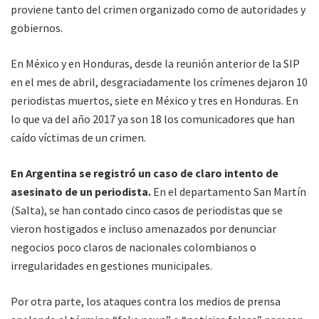
proviene tanto del crimen organizado como de autoridades y
gobiernos.
En México y en Honduras, desde la reunión anterior de la SIP
en el mes de abril, desgraciadamente los crímenes dejaron 10
periodistas muertos, siete en México y tres en Honduras. En
lo que va del año 2017 ya son 18 los comunicadores que han
caído víctimas de un crimen.
En Argentina se registró un caso de claro intento de
asesinato de un periodista.
En el departamento San Martín
(Salta), se han contado cinco casos de periodistas que se
vieron hostigados e incluso amenazados por denunciar
negocios poco claros de nacionales colombianos o
irregularidades en gestiones municipales.
Por otra parte, los ataques contra los medios de prensa