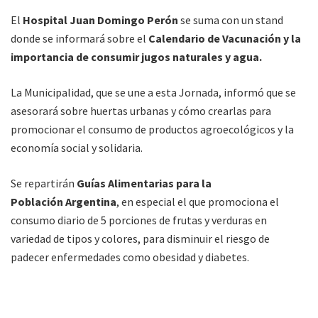
El
Hospital Juan Domingo Perón
se suma con un stand
donde se informará sobre el
Calendario de Vacunación y la
importancia de consumir jugos naturales y agua.
La Municipalidad, que se une a esta Jornada, informó que se
asesorará sobre huertas urbanas y cómo crearlas para
promocionar el consumo de productos agroecológicos y la
economía social y solidaria.
Se repartirán
Guías Alimentarias para la
Población Argentina
, en especial el que promociona el
consumo diario de 5 porciones de frutas y verduras en
variedad de tipos y colores, para disminuir el riesgo de
padecer enfermedades como obesidad y diabetes.