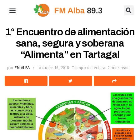
1° Encuentro de alimentación
sana, segura y soberana
“Alimenta” en Tartagal
por
FM ALBA
octubre 16, 2018
Tiempo de lectura: 2 mins read