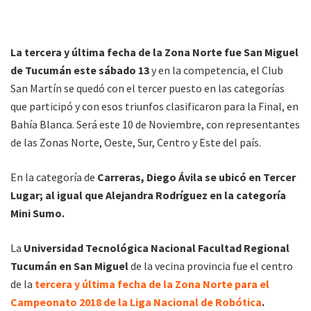
La tercera y última fecha de la Zona Norte fue San Miguel
de Tucumán este sábado 13
y en la competencia, el Club
San Martín se quedó con el tercer puesto en las categorías
que participó y con esos triunfos clasificaron para la Final, en
Bahía Blanca. Será este 10 de Noviembre, con representantes
de las Zonas Norte, Oeste, Sur, Centro y Este del país.
En la categoría de
Carreras, Diego Ávila se ubicó en Tercer
Lugar; al igual que Alejandra Rodríguez en la categoría
Mini Sumo.
La
Universidad Tecnológica Nacional Facultad Regional
Tucumán en San Miguel
de la vecina provincia fue el centro
de la
tercera y última fecha de la Zona Norte para el
Campeonato 2018 de la Liga Nacional de Robótica
.