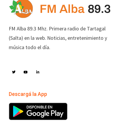
FM Alba 89.3 Mhz. Primera radio de Tartagal
(Salta) en la web. Noticias, entretenimiento y
música todo el día.
Descargá la App