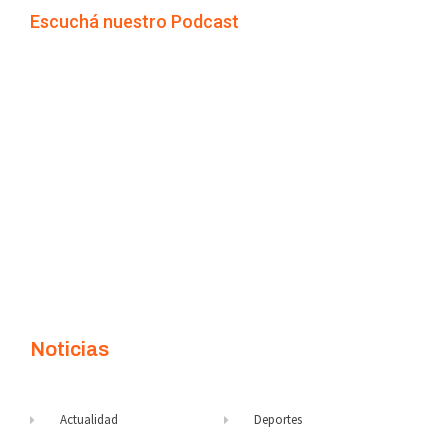
Escuchá nuestro Podcast
Noticias
Actualidad
Deportes