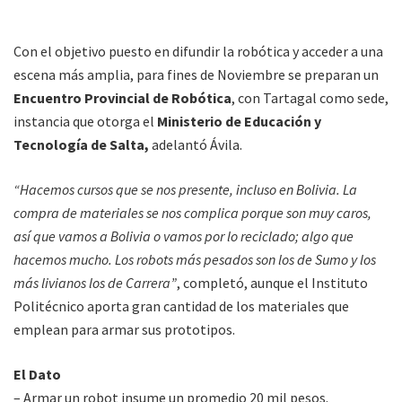
Con el objetivo puesto en difundir la robótica y acceder a una
escena más amplia, para fines de Noviembre se preparan un
Encuentro Provincial de Robótica
, con Tartagal como sede,
instancia que otorga el
Ministerio de Educación y
Tecnología de Salta,
adelantó Ávila.
“Hacemos cursos que se nos presente, incluso en Bolivia. La
compra de materiales se nos complica porque son muy caros,
así que vamos a Bolivia o vamos por lo reciclado; algo que
hacemos mucho. Los robots más pesados son los de Sumo y los
más livianos los de Carrera”
, completó, aunque el Instituto
Politécnico aporta gran cantidad de los materiales que
emplean para armar sus prototipos.
El Dato
– Armar un robot insume un promedio 20 mil pesos.