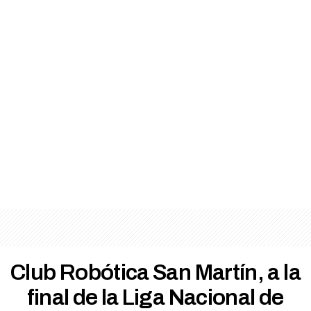
Club Robótica San Martín, a la
final de la Liga Nacional de