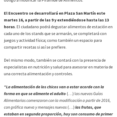
El Encuentro se desarrollará en Plaza San Martín este
martes 16, a partir de las 9 y extendiéndose hasta las 13
horas
. El ciudadano podrá degustar alimentos de estación en
cada uno de los stands que se armarán, se completará con
juegos y actividad física; como también un espacio para
compartir recetas si así se prefiere.
Del mismo modo, también se contará con la presencia de
especialistas en nutrición y salud para asesorar en materia de
una correcta alimentación y controles.
“La alimentación de los chicos van a estar acorde con la
forma en que se alimente el adulto
(…) l
as nuevas Guías
Alimentarias comenzaron con la modificación a partir de 2016,
con gráfica nueva y mensajes nuevos
(…)
las frutas, que
estaban en segunda proporción, hoy son consumo de primer