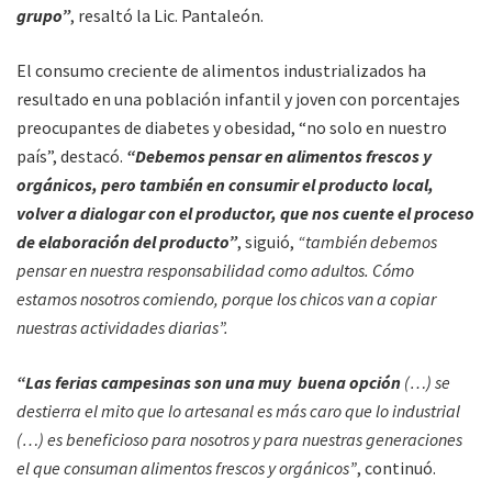
grupo”
, resaltó la Lic. Pantaleón.
El consumo creciente de alimentos industrializados ha
resultado en una población infantil y joven con porcentajes
preocupantes de diabetes y obesidad, “no solo en nuestro
país”, destacó.
“Debemos pensar en alimentos frescos y
orgánicos, pero también en consumir el producto local,
volver a dialogar con el productor, que nos cuente el proceso
de elaboración del producto”
, siguió,
“también debemos
pensar en nuestra responsabilidad como adultos. Cómo
estamos nosotros comiendo, porque los chicos van a copiar
nuestras actividades diarias”.
“Las ferias campesinas son una muy buena opción
(…) se
destierra el mito que lo artesanal es más caro que lo industrial
(…) es beneficioso para nosotros y para nuestras generaciones
el que consuman alimentos frescos y orgánicos”
, continuó.