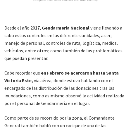
Desde el año 2017,
Gendarmería Nacional
viene llevando a
cabo estos controles en las diferentes unidades, a ser;
manejo de personal, controles de ruta, logística, medios,
vehículos, entre otros; como también de las problemáticas
que puedan presentar.
Cabe recordar que
en Febrero se acercaron hasta Santa
Victoria Este,
vía aérea, donde estuvo hablando con el
encargado de las distribución de las donaciones tras las
inundaciones, como asimismo observó la actividad realizada
por el personal de Gendarmería en el lugar.
Como parte de su recorrido por la zona, el Comandante
General también habló con un cacique de una de las