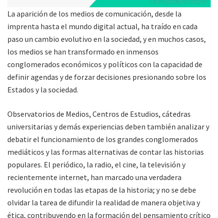
La aparición de los medios de comunicación, desde la
imprenta hasta el mundo digital actual, ha traído en cada
paso un cambio evolutivo en la sociedad, y en muchos casos,
los medios se han transformado en inmensos
conglomerados económicos y políticos con la capacidad de
definir agendas y de forzar decisiones presionando sobre los
Estados y la sociedad.
Observatorios de Medios, Centros de Estudios, cátedras
universitarias y demás experiencias deben también analizar y
debatir el funcionamiento de los grandes conglomerados
mediáticos y las formas alternativas de contar las historias
populares. El periódico, la radio, el cine, la televisión y
recientemente internet, han marcado una verdadera
revolución en todas las etapas de la historia; y no se debe
olvidar la tarea de difundir la realidad de manera objetiva y
ética, contribuyendo en la formación del pensamiento crítico