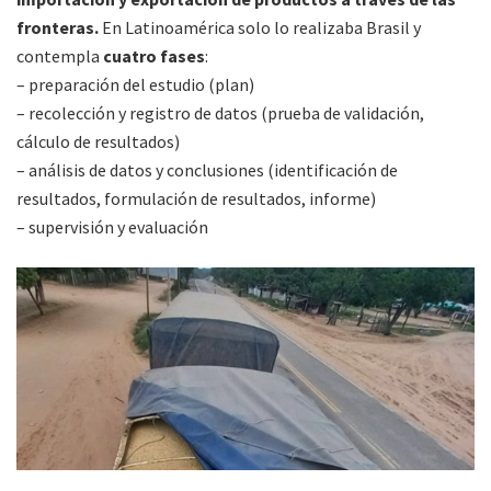
fronteras.
En Latinoamérica solo lo realizaba Brasil y
contempla
cuatro fases
:
– preparación del estudio (plan)
– recolección y registro de datos (prueba de validación,
cálculo de resultados)
– análisis de datos y conclusiones (identificación de
resultados, formulación de resultados, informe)
– supervisión y evaluación