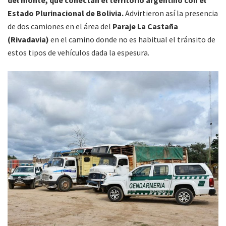
Estado Plurinacional de Bolivia.
Advirtieron así la presencia
de dos camiones en el área del
Paraje La Castaña
(Rivadavia)
en el camino donde no es habitual el tránsito de
estos tipos de vehículos dada la espesura.