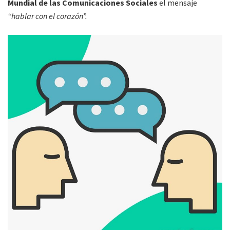
Mundial de las Comunicaciones Sociales
el mensaje
“hablar con el corazón”.