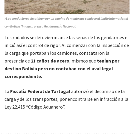
»
Los conductores circulaban por un camino de monte que conduce al límite internacional
con Bolivia (Imagen: prensa Gendarmería Nacional)
Los rodados se detuvieron ante las señas de los gendarmes e
inició así el control de rigor. Al comenzar con la inspección de
la carga que portaban los camiones, constataron la
presencia de
21 caños de acero
, mismos que
tenían por
destino Bolivia pero no contaban con el aval legal
correspondiente.
La
Fiscalía Federal de Tartagal
autorizó el decomiso de la
carga y de los transportes, por encontrarse en infracción a la
Ley 22.415 “Código Aduanero”.