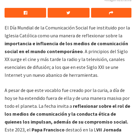
»Imagen ilustrativa
El Día Mundial de la Comunicación Social fue instituido por la
Iglesia Católica como una manera de reflexionar sobre la
importancia e influencia de los medios de comunicación
social en el mundo contemporáneo
. A principios del Siglo
XX surge el cine y más tarde la radio y la televisión, canales
esenciales de difusión; a los que en este Siglo XXI se une
Internet y un nuevo abanico de herramientas.
A pesar de que este vocablo fue creado por la curia, a día de
hoy se ha extendido fuera de ella y de una manera masiva por
todo el planeta. La fecha invita a
reflexionar sobre el rol de
los medios de comunicación y la conducta ética de
quienes los impulsan, además de su compromiso social.
Este 2023, el
Papa Francisco
destacó en la L
VII Jornada