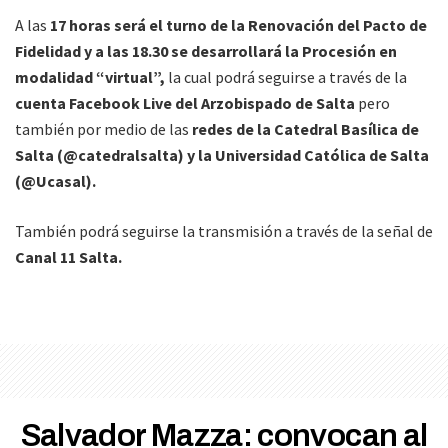
A las
17 horas será el turno de la Renovación del Pacto de
Fidelidad y a las 18.30 se desarrollará la Procesión en
modalidad “virtual”,
la cual podrá seguirse a través de la
cuenta Facebook Live del Arzobispado de Salta
pero
también por medio de las
redes de la Catedral Basílica de
Salta (@catedralsalta) y la Universidad Católica de Salta
(@Ucasal).
También podrá seguirse la transmisión a través de la señal de
Canal 11 Salta.
Salvador Mazza: convocan al