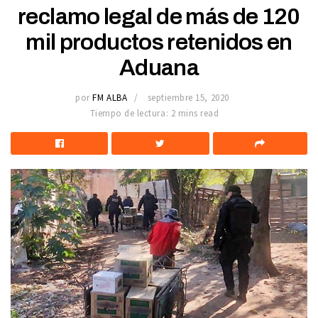
reclamo legal de más de 120
mil productos retenidos en
Aduana
por
FM ALBA
septiembre 15, 2020
Tiempo de lectura: 2 mins read