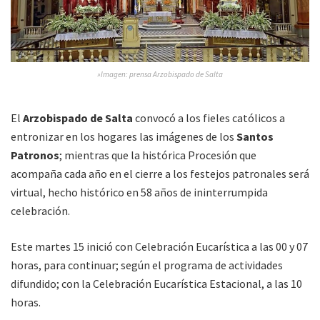
»Imagen: prensa Arzobispado de Salta
El
Arzobispado de Salta
convocó a los fieles católicos a
entronizar en los hogares las imágenes de los
Santos
Patronos
; mientras que la histórica Procesión que
acompaña cada año en el cierre a los festejos patronales será
virtual, hecho histórico en 58 años de ininterrumpida
celebración.
Este martes 15 inició con Celebración Eucarística a las 00 y 07
horas, para continuar; según el programa de actividades
difundido; con la Celebración Eucarística Estacional, a las 10
horas.