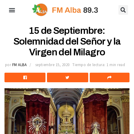
15 de Septiembre:
Solemnidad del Señor y la
Virgen del Milagro
por
FM ALBA
septiembre 15, 2020
Tiempo de lectura: 1 min read