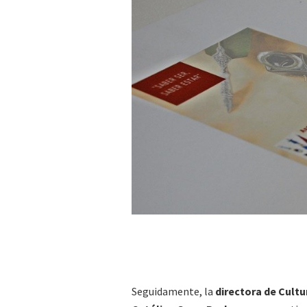
Seguidamente, la
directora de Cultu