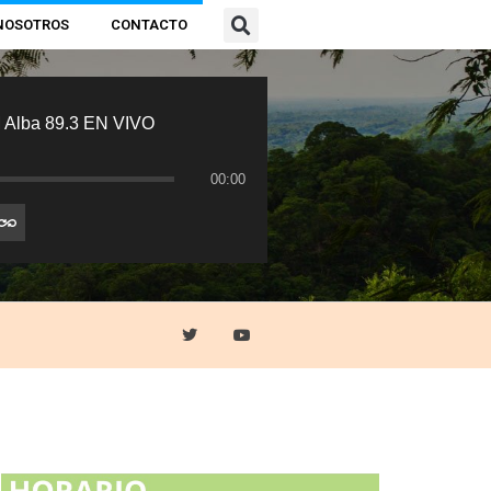
NOSOTROS
CONTACTO
 Alba 89.3 EN VIVO
00:00