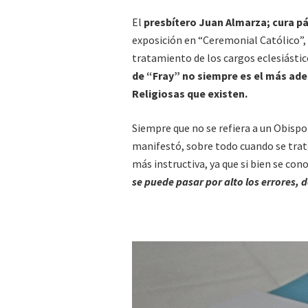
El
presbítero Juan Almarza; cura p
exposición en “Ceremonial Católico”, 
tratamiento de los cargos eclesiásti
de “Fray” no siempre es el más ade
Religiosas que existen.
Siempre que no se refiera a un Obispo
manifestó, sobre todo cuando se trate 
más instructiva, ya que si bien se c
se puede pasar por alto los errores,