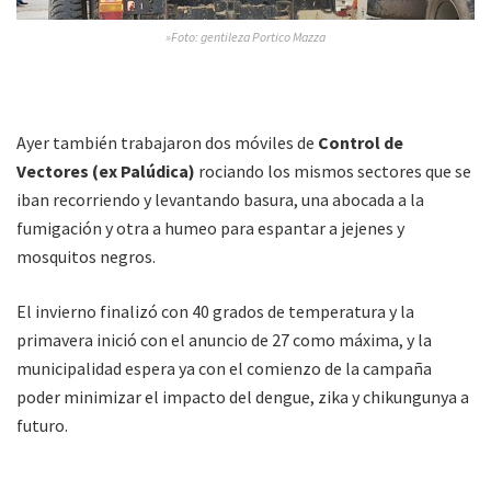
»Foto: gentileza Portico Mazza
Ayer también trabajaron dos móviles de
Control de
Vectores (ex Palúdica)
rociando los mismos sectores que se
iban recorriendo y levantando basura, una abocada a la
fumigación y otra a humeo para espantar a jejenes y
mosquitos negros.
El invierno finalizó con 40 grados de temperatura y la
primavera inició con el anuncio de 27 como máxima, y la
municipalidad espera ya con el comienzo de la campaña
poder minimizar el impacto del dengue, zika y chikungunya a
futuro.