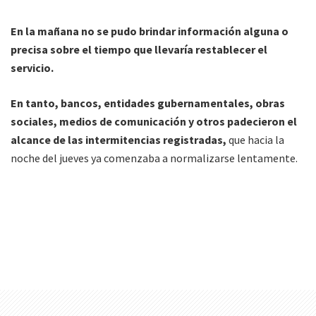
En la mañana no se pudo brindar información alguna o
precisa sobre el tiempo que llevaría restablecer el
servicio.
En tanto, bancos, entidades gubernamentales, obras
sociales, medios de comunicación y otros padecieron el
alcance de las intermitencias registradas,
que hacia la
noche del jueves ya comenzaba a normalizarse lentamente.