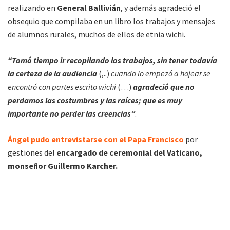
realizando en
General Ballivián
, y además agradeció el
obsequio que compilaba en un libro los trabajos y mensajes
de alumnos rurales, muchos de ellos de etnia wichi.
“Tomó tiempo ir recopilando los trabajos, sin tener todavía
la certeza de la audiencia
(,..)
cuando lo empezó a hojear se
encontró con partes escrito wichi
(…)
agradeció que no
perdamos las costumbres y las raíces; que es muy
importante no perder las creencias”
.
Ángel pudo entrevistarse con el Papa Francisco
por
gestiones del
encargado de ceremonial del Vaticano,
monseñor Guillermo Karcher.