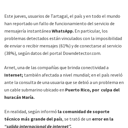
Este jueves, usuarios de Tartagal, el país y en todo el mundo
han reportado un fallo de funcionamiento del servicio de
mensajería instantánea
WhatsApp.
En particular, los
problemas detectados están vinculados con la imposibilidad
de enviar o recibir mensajes (61%) y de conectarse al servicio
(38%), según datos del portal Downdetector.com.
Arnet, una de las compañías que brinda conectividad a
Internet;
también afectada a nivel mundial; en el país reveló
ante la consulta de una usuaria que se debió a un problema en
un cable submarino ubicado en
Puerto Rico, por culpa del
huracán María.
En realidad, según informó
la comunidad de soporte
técnico más grande del país
, se trató de un
error en la
“salida internacional de internet”.