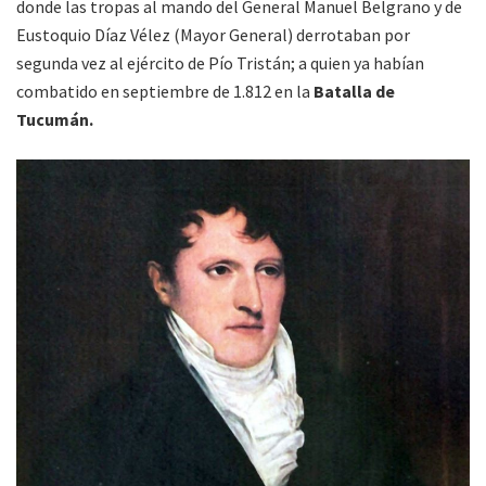
donde las tropas al mando del General Manuel Belgrano y de
Eustoquio Díaz Vélez (Mayor General) derrotaban por
segunda vez al ejército de Pío Tristán; a quien ya habían
combatido en septiembre de 1.812 en la
Batalla de
Tucumán.