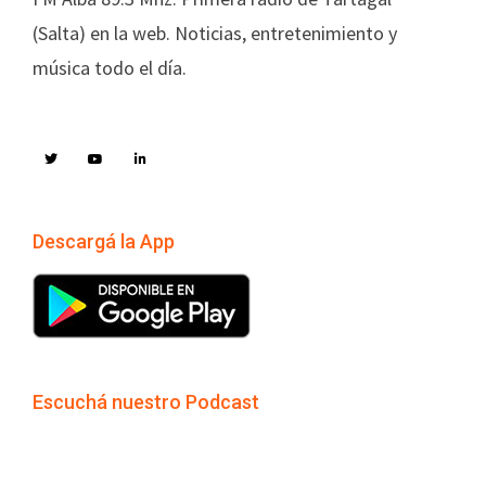
(Salta) en la web. Noticias, entretenimiento y
música todo el día.
Descargá la App
Escuchá nuestro Podcast