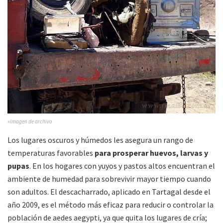
»Imagen de archivo
Los lugares oscuros y húmedos les asegura un rango de
temperaturas favorables
para prosperar huevos, larvas y
pupas
. En los hogares con yuyos y pastos altos encuentran el
ambiente de humedad para sobrevivir mayor tiempo cuando
son adultos. El descacharrado, aplicado en Tartagal desde el
año 2009, es el método más eficaz para reducir o controlar la
población de aedes aegypti, ya que quita los lugares de cría;