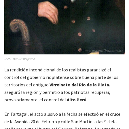
»Gral. Manuel Belgrano
La rendición incondicional de los realistas garantizó el
control del gobierno rioplatense sobre buena parte de los
territorios del antiguo
Virreinato del Río de la Plata,
aseguró la región y permitió a los patriotas recuperar,
provisoriamente, el control del
Alto Perú.
En Tartagal, el acto alusivo a la fecha se efectuó en el cruce
de la Avenida 20 de Febrero y calle San Martín, a las 9 d ela