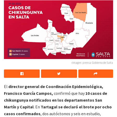
»Imagen: prensa Gobierno de Salta
El
director general de Coordinación Epidemiológica,
Francisco García Campos,
confirmó que hay
10 casos de
chikungunya notificados en los departamentos San
Martín y Capital
. En
Tartagal se declaró el brote por ocho
casos confirmados
, dos autóctonos y seis en estudio,