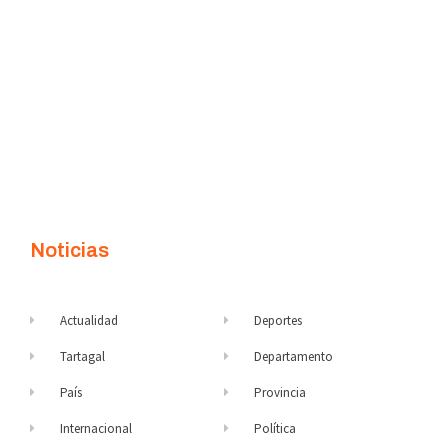
Noticias
Actualidad
Deportes
Tartagal
Departamento
País
Provincia
Internacional
Política