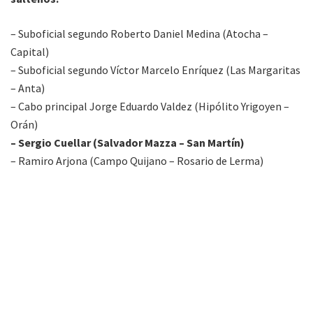
– Suboficial segundo Roberto Daniel Medina (Atocha –
Capital)
– Suboficial segundo Víctor Marcelo Enríquez (Las Margaritas
– Anta)
– Cabo principal Jorge Eduardo Valdez (Hipólito Yrigoyen –
Orán)
– Sergio Cuellar (Salvador Mazza – San Martín)
– Ramiro Arjona (Campo Quijano – Rosario de Lerma)