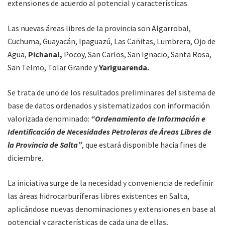
extensiones de acuerdo al potencial y características.
Las nuevas áreas libres de la provincia son Algarrobal,
Cuchuma, Guayacán, Ipaguazú, Las Cañitas, Lumbrera, Ojo de
Agua,
Pichanal,
Pocoy, San Carlos, San Ignacio, Santa Rosa,
San Telmo, Tolar Grande y
Yariguarenda.
Se trata de uno de los resultados preliminares del sistema de
base de datos ordenados y sistematizados con información
valorizada denominado:
“Ordenamiento de Información e
Identificación de Necesidades Petroleras de Áreas Libres de
la Provincia de Salta”
, que estará disponible hacia fines de
diciembre.
La iniciativa surge de la necesidad y conveniencia de redefinir
las áreas hidrocarburíferas libres existentes en Salta,
aplicándose nuevas denominaciones y extensiones en base al
potencial y características de cada una de ellas,