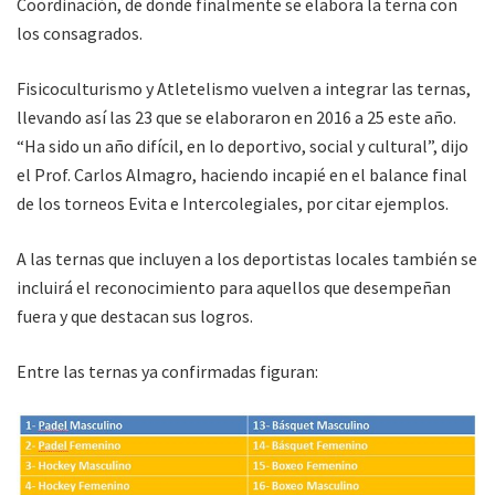
Coordinación, de donde finalmente se elabora la terna con
los consagrados.
Fisicoculturismo y Atletelismo vuelven a integrar las ternas,
llevando así las 23 que se elaboraron en 2016 a 25 este año.
“Ha sido un año difícil, en lo deportivo, social y cultural”, dijo
el Prof. Carlos Almagro, haciendo incapié en el balance final
de los torneos Evita e Intercolegiales, por citar ejemplos.
A las ternas que incluyen a los deportistas locales también se
incluirá el reconocimiento para aquellos que desempeñan
fuera y que destacan sus logros.
Entre las ternas ya confirmadas figuran: