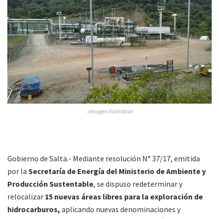
»Imagen ilustrativa
Gobierno de Salta.- Mediante resolución N° 37/17, emitida
por la
Secretaría de Energía del Ministerio de Ambiente y
Producción Sustentable
, se dispuso redeterminar y
relocalizar
15 nuevas áreas libres para la exploración de
hidrocarburos,
aplicando nuevas denominaciones y