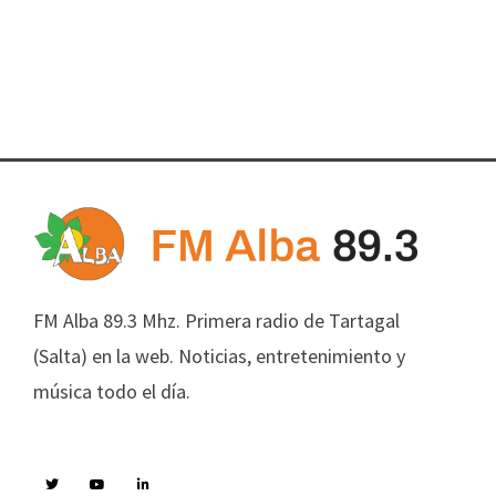
FM Alba 89.3 Mhz. Primera radio de Tartagal
(Salta) en la web. Noticias, entretenimiento y
música todo el día.