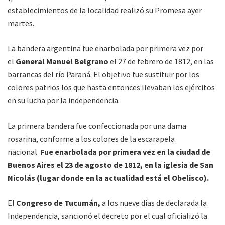
establecimientos de la localidad realizó su Promesa ayer
martes.
La bandera argentina fue enarbolada por primera vez por
el
General Manuel Belgrano
el 27 de febrero de 1812, en las
barrancas del río Paraná. El objetivo fue sustituir por los
colores patrios los que hasta entonces llevaban los ejércitos
en su lucha por la independencia.
La primera bandera fue confeccionada por una dama
rosarina, conforme a los colores de la escarapela
nacional.
Fue enarbolada por primera vez en la ciudad de
Buenos Aires el 23 de agosto de 1812, en la iglesia de San
Nicolás (lugar donde en la actualidad está el Obelisco).
El
Congreso de Tucumán,
a los nueve días de declarada la
Independencia, sancionó el decreto por el cual oficializó la