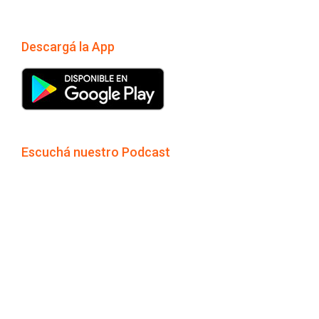
Descargá la App
Escuchá nuestro Podcast