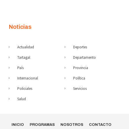
Noticias
Actualidad
Deportes
Tartagal
Departamento
País
Provincia
Internacional
Política
Policiales
Servicios
Salud
INICIO
PROGRAMAS
NOSOTROS
CONTACTO