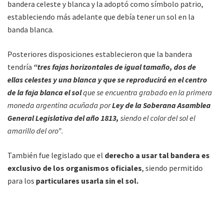
bandera celeste y blanca y la adoptó como símbolo patrio,
estableciendo más adelante que debía tener un sol en la
banda blanca.
Posteriores disposiciones establecieron que la bandera
tendría
“tres fajas horizontales de igual tamaño, dos de
ellas celestes y una blanca y que se reproducirá en el centro
de la faja blanca el sol
que se encuentra grabado en la primera
moneda argentina acuñada por
Ley de la Soberana Asamblea
General Legislativa del año 1813,
siendo el color del sol el
amarillo del oro”
.
También fue legislado que el
derecho a usar tal bandera es
exclusivo de los organismos oficiales
, siendo permitido
para los
particulares usarla sin el sol.