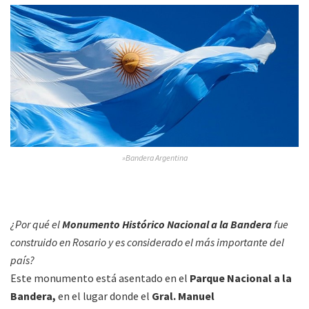
»Bandera Argentina
¿Por qué el
Monumento Histórico Nacional a la Bandera
fue
construido en Rosario y es considerado el más importante del
país?
Este monumento está asentado en el
Parque Nacional a la
Bandera,
en el lugar donde el
Gral. Manuel