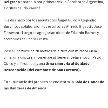
Belgrano
enarboló por primera vez la Bandera de Argentina,
a orillas del río Paraná.
Fue diseñado por los arquitectos Ángel Guido y Alejandro
Bustillo, y colaboraron los escultores Alfredo Bigatti y José
Fioravanti. Luego se agregarían obras de Eduardo Barnes y
accesorios de Pedro Cresta.
Posee una torre de 70 metros de altura con mirador en la
cima, una cripta en homenaje al General Belgrano, un Patio
Cívico y el Propileo, y una
Urna cineraria al Soldado
Desconocido (del combate de San Lorenzo).
En el subsuelo del propileo se encuentra la
Sala de Honor de
las Banderas de América.