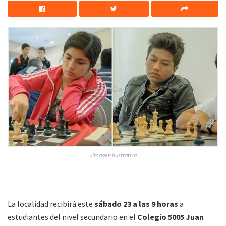
»Imagen ilustrativa
La localidad recibirá este
sábado 23 a las 9 horas
a
estudiantes del nivel secundario en el
Colegio 5005 Juan