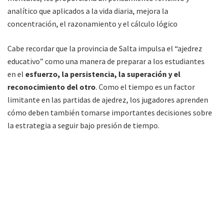
analítico que aplicados a la vida diaria, mejora la
concentración, el razonamiento y el cálculo lógico
Cabe recordar que la provincia de Salta impulsa el “ajedrez
educativo” como una manera de preparar a los estudiantes
en el
esfuerzo, la persistencia, la superación y el
reconocimiento del otro
. Como el tiempo es un factor
limitante en las partidas de ajedrez, los jugadores aprenden
cómo deben también tomarse importantes decisiones sobre
la estrategia a seguir bajo presión de tiempo.