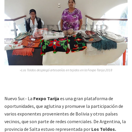
»Los Toldos desplegó artesanías en tejidos en la Fexpo Tarija 2018
Nuevo Sur.- La
Fexpo Tarija
es una gran plataforma de
oportunidades, que aglutina y promueve la participación de
varios exponentes provenientes de Bolivia y otros países
vecinos, que son parte de redes comerciales. De Argentina, la
provincia de Salta estuvo representada por
Los Toldos.