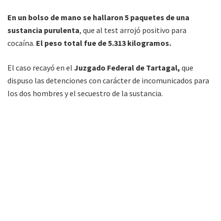
En un bolso de mano se hallaron 5 paquetes de una
sustancia purulenta
, que al test arrojó positivo para
cocaína.
El peso total fue de 5.313 kilogramos.
El caso recayó en el
Juzgado Federal de Tartagal,
que
dispuso las detenciones con carácter de incomunicados para
los dos hombres y el secuestro de la sustancia.