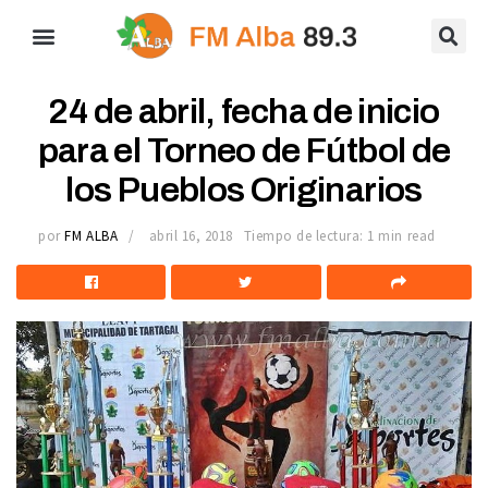
24 de abril, fecha de inicio
para el Torneo de Fútbol de
los Pueblos Originarios
por
FM ALBA
abril 16, 2018
Tiempo de lectura: 1 min read