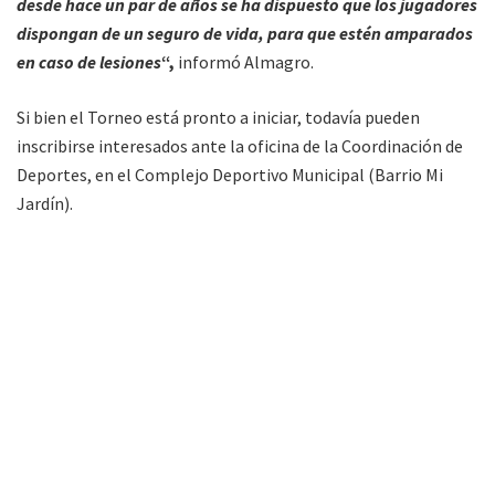
desde hace un par de años se ha dispuesto que los jugadores
dispongan de un seguro de vida, para que estén amparados
en caso de lesiones
“,
informó Almagro.
Si bien el Torneo está pronto a iniciar, todavía pueden
inscribirse interesados ante la oficina de la Coordinación de
Deportes, en el Complejo Deportivo Municipal (Barrio Mi
Jardín).