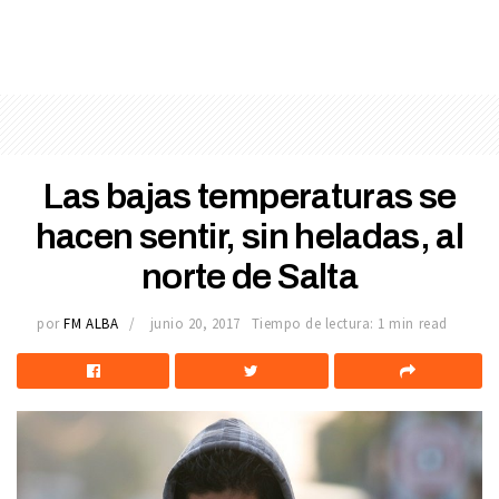
Las bajas temperaturas se
hacen sentir, sin heladas, al
norte de Salta
por
FM ALBA
junio 20, 2017
Tiempo de lectura: 1 min read