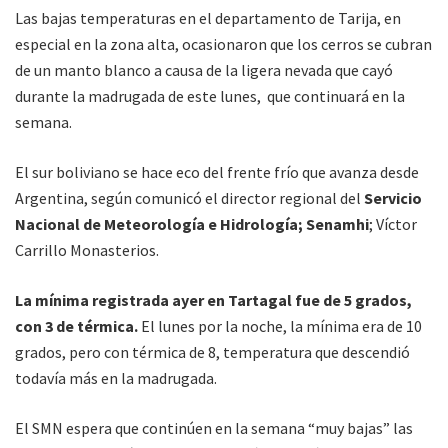
Las bajas temperaturas en el departamento de Tarija, en
especial en la zona alta, ocasionaron que los cerros se cubran
de un manto blanco a causa de la ligera nevada que cayó
durante la madrugada de este lunes, que continuará en la
semana.
El sur boliviano se hace eco del frente frío que avanza desde
Argentina, según comunicó el director regional del
Servicio
Nacional de Meteorología e Hidrología; Senamhi
; Víctor
Carrillo Monasterios.
La mínima registrada ayer en Tartagal fue de 5 grados,
con 3 de térmica.
El lunes por la noche, la mínima era de 10
grados, pero con térmica de 8, temperatura que descendió
todavía más en la madrugada.
El SMN espera que continúen en la semana “muy bajas” las