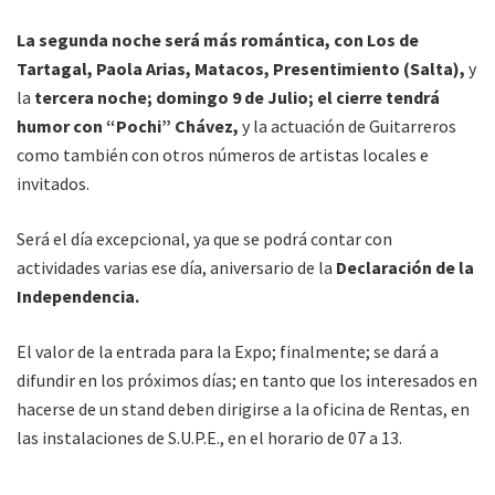
La segunda noche será más romántica, con Los de
Tartagal, Paola Arias, Matacos, Presentimiento (Salta),
y
la
tercera noche; domingo 9 de Julio; el cierre tendrá
humor con “Pochi” Chávez,
y la actuación de Guitarreros
como también con otros números de artistas locales e
invitados.
Será el día excepcional, ya que se podrá contar con
actividades varias ese día, aniversario de la
Declaración de la
Independencia.
El valor de la entrada para la Expo; finalmente; se dará a
difundir en los próximos días; en tanto que los interesados en
hacerse de un stand deben dirigirse a la oficina de Rentas, en
las instalaciones de S.U.P.E., en el horario de 07 a 13.