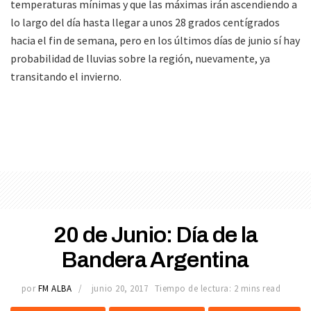
temperaturas mínimas y que las máximas irán ascendiendo a
lo largo del día hasta llegar a unos 28 grados centígrados
hacia el fin de semana, pero en los últimos días de junio sí hay
probabilidad de lluvias sobre la región, nuevamente, ya
transitando el invierno.
20 de Junio: Día de la
Bandera Argentina
por
FM ALBA
junio 20, 2017
Tiempo de lectura: 2 mins read