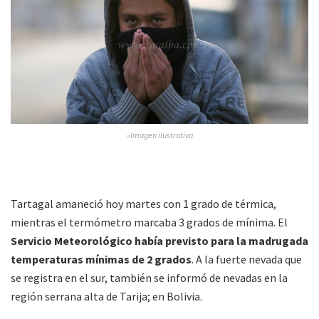
»Imagen ilustrativa
Tartagal amaneció hoy martes con 1 grado de térmica,
mientras el termómetro marcaba 3 grados de mínima. El
Servicio Meteorológico había previsto para la madrugada
temperaturas mínimas de 2 grados
. A la fuerte nevada que
se registra en el sur, también se informó de nevadas en la
región serrana alta de Tarija; en Bolivia.