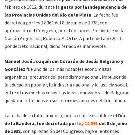
febrero de 1812, durante la
gesta por la Independencia de
las Provincias Unidas del Río de la Plata.
La fecha fue
decretada por ley 12.361 del 8 de junio de 1938, con
aprobación del Congreso, por el entonces Presidente de la
Nación Argentina, Roberto M. Ortiz. A partir del año 2011,
por decreto nacional, dicho feriado es inamovible.
Manuel José Joaquín del Corazón de Jesús Belgrano y
González
fue uno de los más notables economistas
argentinos, precursor del periodismo nacional, impulsor de
la educación popular, la industria nacional y la justicia social,
entre otras muchas cosas. Las ideas innovadoras de Belgrano
quedarán reflejadas en sus informes anuales del Consulado.
La fecha de su fallecimiento, por la cual se establece
el Día
de la Bandera, fue decretada por
ley 12.361
del 8 de junio
de 1938,
con aprobación del Congreso, bajo el entonces