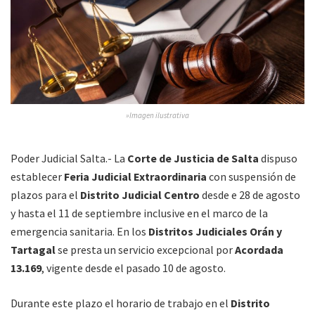
»Imagen ilustrativa
Poder Judicial Salta.- La
Corte de Justicia de Salta
dispuso
establecer
Feria Judicial Extraordinaria
con suspensión de
plazos para el
Distrito Judicial Centro
desde e 28 de agosto
y hasta el 11 de septiembre inclusive en el marco de la
emergencia sanitaria. En los
Distritos Judiciales Orán y
Tartagal
se presta un servicio excepcional por
Acordada
13.169
, vigente desde el pasado 10 de agosto.
Durante este plazo el horario de trabajo en el
Distrito