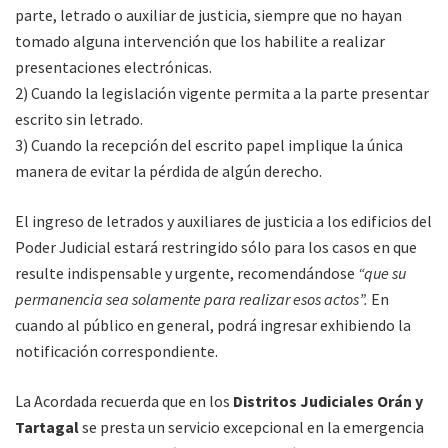
parte, letrado o auxiliar de justicia, siempre que no hayan
tomado alguna intervención que los habilite a realizar
presentaciones electrónicas.
2) Cuando la legislación vigente permita a la parte presentar
escrito sin letrado.
3) Cuando la recepción del escrito papel implique la única
manera de evitar la pérdida de algún derecho.
El ingreso de letrados y auxiliares de justicia a los edificios del
Poder Judicial estará restringido sólo para los casos en que
resulte indispensable y urgente, recomendándose
“que su
permanencia sea solamente para realizar esos actos”.
En
cuando al público en general, podrá ingresar exhibiendo la
notificación correspondiente.
La Acordada recuerda que en los
Distritos Judiciales Orán y
Tartagal
se presta un servicio excepcional en la emergencia