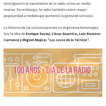
atestiguaron el nacimiento de la radio como un medio
masivo. Sin embargo, la radio también cobró mayor
popularidad a medida que aumentó la gama de servicios.
La historia de las comunicaciones en Argentina homenajea
hoy la idea de
Enrique Susini, César Guerrico, Luis Romero
Carranza y Miguel Mujica;
“Los Locos de la Terraza”.