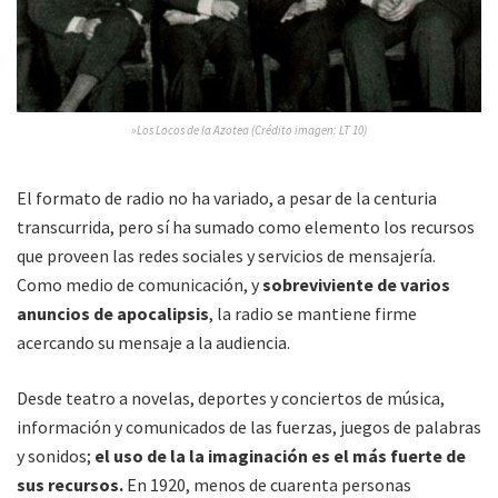
»Los Locos de la Azotea (Crédito imagen: LT 10)
El formato de radio no ha variado, a pesar de la centuria
transcurrida, pero sí ha sumado como elemento los recursos
que proveen las redes sociales y servicios de mensajería.
Como medio de comunicación, y
sobreviviente de varios
anuncios de apocalipsis
, la radio se mantiene firme
acercando su mensaje a la audiencia.
Desde teatro a novelas, deportes y conciertos de música,
información y comunicados de las fuerzas, juegos de palabras
y sonidos;
el uso de la la imaginación es el más fuerte de
sus recursos.
En 1920, menos de cuarenta personas