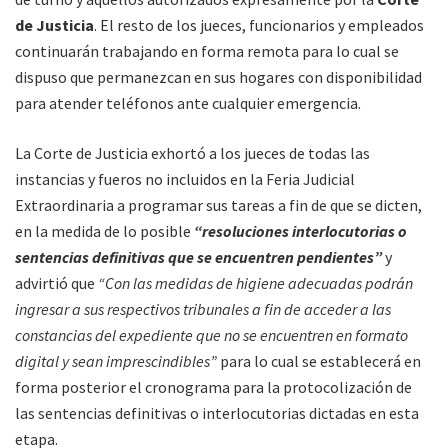
de Justicia
. El resto de los jueces, funcionarios y empleados
continuarán trabajando en forma remota para lo cual se
dispuso que permanezcan en sus hogares con disponibilidad
para atender teléfonos ante cualquier emergencia.
La Corte de Justicia exhortó a los jueces de todas las
instancias y fueros no incluidos en la Feria Judicial
Extraordinaria a programar sus tareas a fin de que se dicten,
en la medida de lo posible
“resoluciones interlocutorias o
sentencias definitivas que se encuentren pendientes”
y
advirtió que
“Con las medidas de higiene adecuadas podrán
ingresar a sus respectivos tribunales a fin de acceder a las
constancias del expediente que no se encuentren en formato
digital y sean imprescindibles”
para lo cual se establecerá en
forma posterior el cronograma para la protocolización de
las sentencias definitivas o interlocutorias dictadas en esta
etapa.