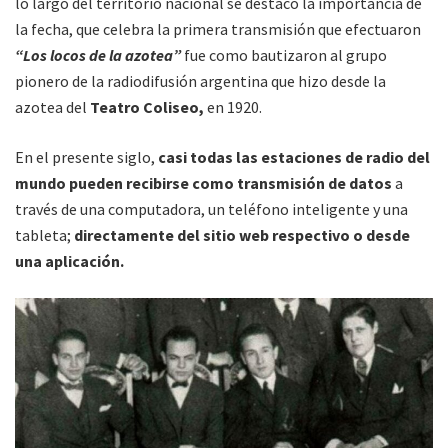
lo largo del territorio nacional se destacó la importancia de
la fecha, que celebra la primera transmisión que efectuaron
“Los locos de la azotea”
fue como bautizaron al grupo
pionero de la radiodifusión argentina que hizo desde la
azotea del
Teatro Coliseo,
en 1920.
En el presente siglo,
casi todas las estaciones de radio del
mundo pueden recibirse como transmisión de datos
a
través de una computadora, un teléfono inteligente y una
tableta;
directamente del sitio web respectivo o desde
una aplicación.