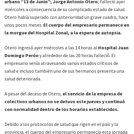
urbano “13 de Junio”; Jorge Antonio Otero
; falleció ayer
miércoles a consecuencia de su complicado estado de salud.
Otero había superado con anterioridad un grave cuadro, hace
unos pocos meses.
El cuerpo del empresario permanece en
la morgue del Hospital Zonal, a la espera de autopsia.
Otero ingresó ayer miércoles a las 14 horas al
Hospital Juan
Domingo Perón
y alrededor de las 20 horas falleció. El
empresario venía atravesando varios estados críticos de
salud e incluso también uno de sus hermanos presenta una
salud deteriorada.
A pesar del deceso de Otero,
el servicio de la empresa de
colectivos urbanos no se detuvo este jueves y continuó
con normalidad dentro de los horarios establecidos.
Debido a los protocolos de salud que rigen en el país y la
provincia, el cuerpo del empresario permanecía esta jornada