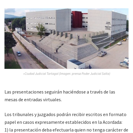
»Ciudad Judicial Tartagal (Imagen: prensa Poder Judicial Salta)
Las presentaciones seguirán haciéndose a través de las
mesas de entradas virtuales.
Los tribunales y juzgados podrán recibir escritos en formato
papel en casos expresamente establecidos en la Acordada:
1) la presentación deba efectuarla quien no tenga carácter de