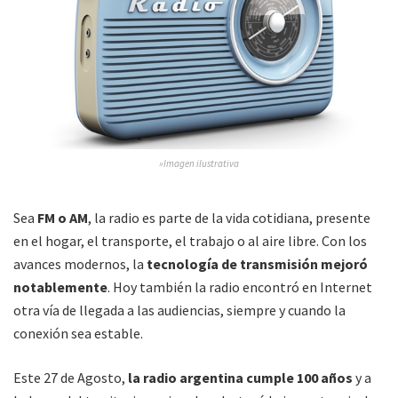
»Imagen ilustrativa
Sea
FM o AM
, la radio es parte de la vida cotidiana, presente
en el hogar, el transporte, el trabajo o al aire libre. Con los
avances modernos, la
tecnología de transmisión mejoró
notablemente
. Hoy también la radio encontró en Internet
otra vía de llegada a las audiencias, siempre y cuando la
conexión sea estable.
Este 27 de Agosto,
la radio argentina cumple 100 años
y a