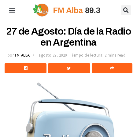
27 de Agosto: Día de la Radio
en Argentina
por
FM ALBA
agosto 27, 2020
Tiempo de lectura: 2 mins read