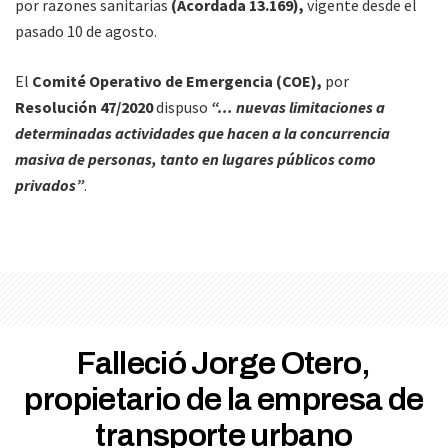
por razones sanitarias
(Acordada 13.169),
vigente desde el
pasado 10 de agosto.
El
Comité Operativo de Emergencia (COE),
por
Resolución 47/2020
dispuso
“… nuevas limitaciones a
determinadas actividades que hacen a la concurrencia
masiva de personas, tanto en lugares públicos como
privados”
.
Falleció Jorge Otero,
propietario de la empresa de
transporte urbano