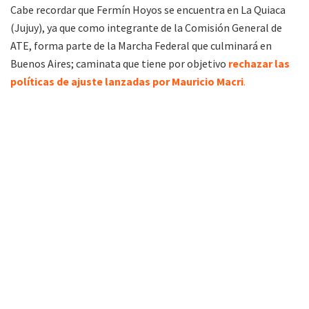
Cabe recordar que Fermín Hoyos se encuentra en La Quiaca
(Jujuy), ya que como integrante de la Comisión General de
ATE, forma parte de la Marcha Federal que culminará en
Buenos Aires; caminata que tiene por objetivo
rechazar las
políticas de ajuste lanzadas por Mauricio Macri
.