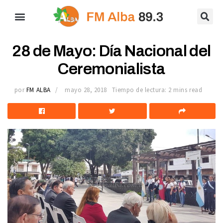
28 de Mayo: Día Nacional del
Ceremonialista
por
FM ALBA
mayo 28, 2018
Tiempo de lectura: 2 mins read