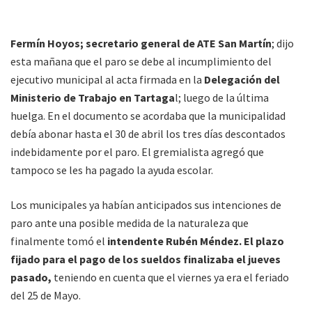
Fermín Hoyos; secretario general de ATE San Martín
; dijo
esta mañana que el paro se debe al incumplimiento del
ejecutivo municipal al acta firmada en la
Delegación del
Ministerio de Trabajo en Tartaga
l; luego de la última
huelga. En el documento se acordaba que la municipalidad
debía abonar hasta el 30 de abril los tres días descontados
indebidamente por el paro. El gremialista agregó que
tampoco se les ha pagado la ayuda escolar.
Los municipales ya habían anticipados sus intenciones de
paro ante una posible medida de la naturaleza que
finalmente tomó el
intendente Rubén Méndez.
El plazo
fijado para el pago de los sueldos finalizaba el jueves
pasado,
teniendo en cuenta que el viernes ya era el feriado
del 25 de Mayo.