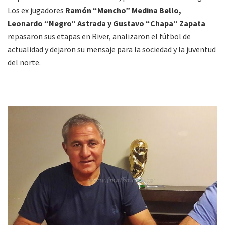
Los ex jugadores
Ramón “Mencho” Medina Bello,
Leonardo “Negro” Astrada y Gustavo “Chapa” Zapata
repasaron sus etapas en River, analizaron el fútbol de
actualidad y dejaron su mensaje para la sociedad y la juventud
del norte.