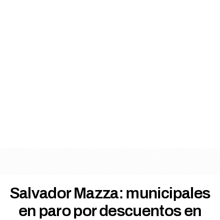
Salvador Mazza: municipales
en paro por descuentos en