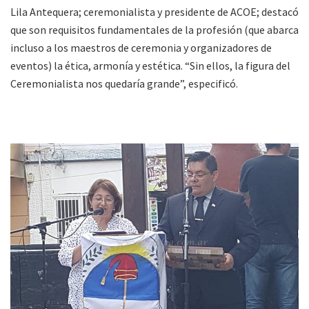
Lila Antequera; ceremonialista y presidente de ACOE; destacó
que son requisitos fundamentales de la profesión (que abarca
incluso a los maestros de ceremonia y organizadores de
eventos) la ética, armonía y estética. “Sin ellos, la figura del
Ceremonialista nos quedaría grande”, especificó.