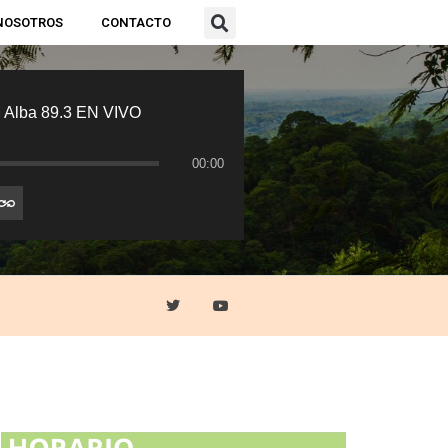
NOSOTROS
CONTACTO
 Alba 89.3 EN VIVO
00:00