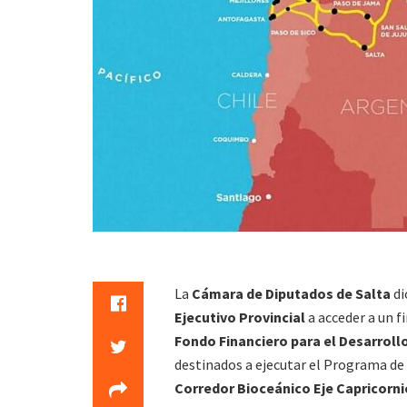
La
Cámara de Diputados de Salta
di
Ejecutivo Provincial
a acceder a un 
Fondo Financiero para el Desarroll
destinados a ejecutar el Programa de 
Corredor Bioceánico Eje Capricorni