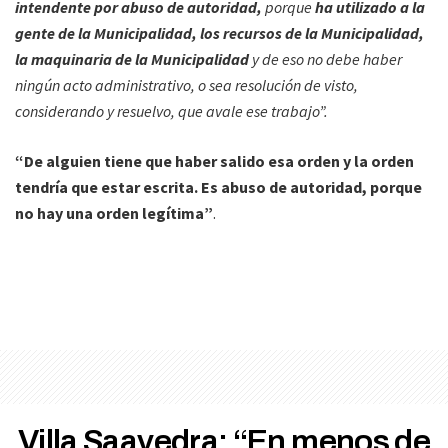
intendente por abuso de autoridad,
porque
ha utilizado a la
gente de la Municipalidad, los recursos de la Municipalidad,
la maquinaria de la Municipalidad
y de eso no debe haber
ningún acto administrativo, o sea resolución de visto,
considerando y resuelvo, que avale ese trabajo”.
“De alguien tiene que haber salido esa orden y la orden
tendría que estar escrita. Es abuso de autoridad, porque
no hay una orden legítima”
.
Villa Saavedra: “En menos de