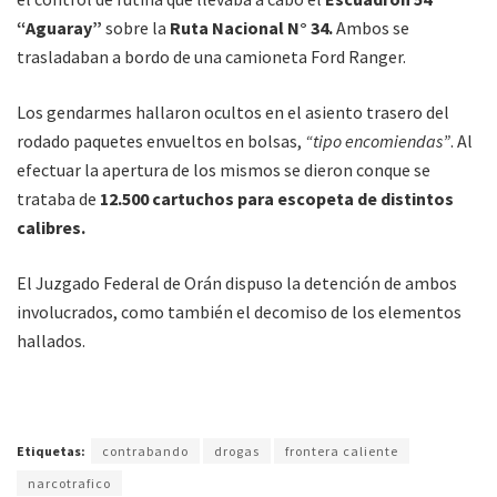
“Aguaray”
sobre la
Ruta Nacional N° 34.
Ambos se
trasladaban a bordo de una camioneta Ford Ranger.
Los gendarmes hallaron ocultos en el asiento trasero del
rodado paquetes envueltos en bolsas,
“tipo encomiendas”
. Al
efectuar la apertura de los mismos se dieron conque se
trataba de
12.500 cartuchos para escopeta de distintos
calibres.
El Juzgado Federal de Orán dispuso la detención de ambos
involucrados, como también el decomiso de los elementos
hallados.
Etiquetas:
contrabando
drogas
frontera caliente
narcotrafico